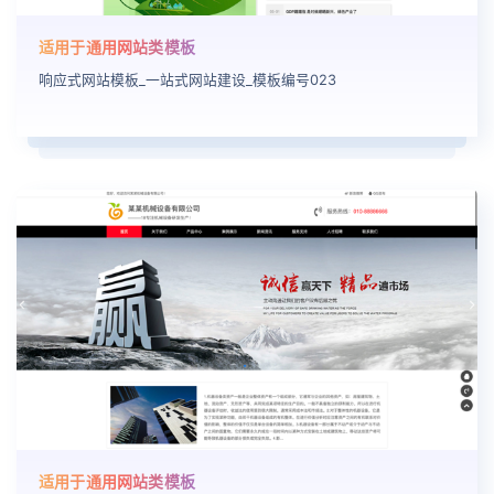
适用于通用网站类模板
响应式网站模板_一站式网站建设_模板编号023
适用于通用网站类模板