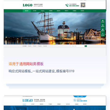
适用于通用网站类模板
响应式网站模板_一站式网站建设_模板编号019