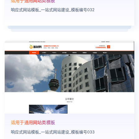
适用于通用网站类模板
响应式网站模板_一站式网站建设_模板编号032
适用于通用网站类模板
响应式网站模板_一站式网站建设_模板编号033