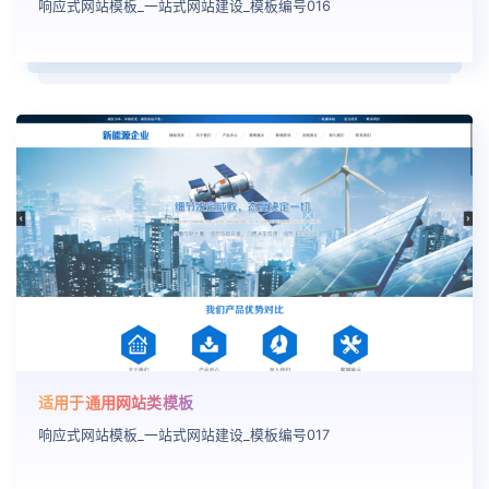
响应式网站模板_一站式网站建设_模板编号016
适用于通用网站类模板
响应式网站模板_一站式网站建设_模板编号017