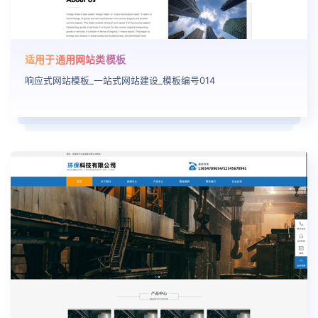
适用于通用网站类模板
响应式网站模板_一站式网站建设_模板编号014