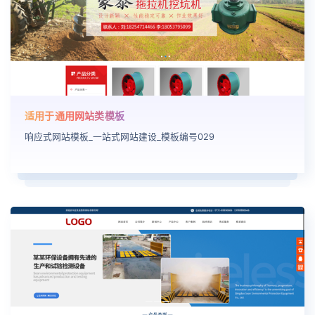
适用于通用网站类模板
响应式网站模板_一站式网站建设_模板编号029