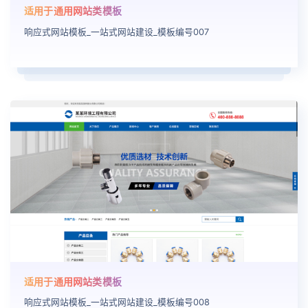
适用于通用网站类模板
响应式网站模板_一站式网站建设_模板编号007
适用于通用网站类模板
响应式网站模板_一站式网站建设_模板编号008