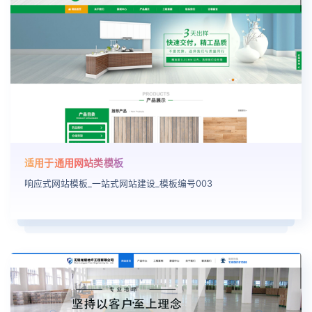
适用于通用网站类模板
响应式网站模板_一站式网站建设_模板编号003