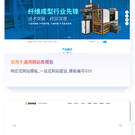
适用于通用网站类模板
响应式网站模板_一站式网站建设_模板编号020