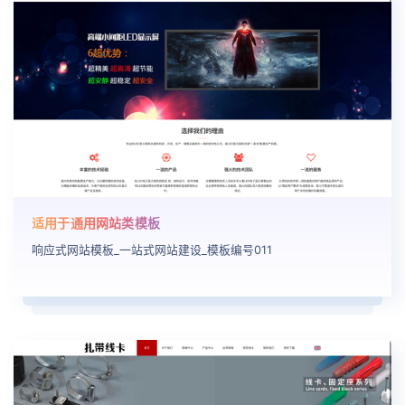
适用于通用网站类模板
响应式网站模板_一站式网站建设_模板编号011