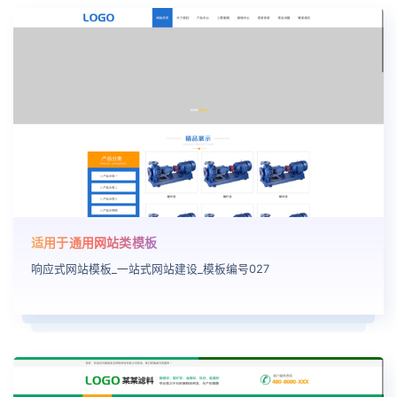
适用于通用网站类模板
响应式网站模板_一站式网站建设_模板编号027