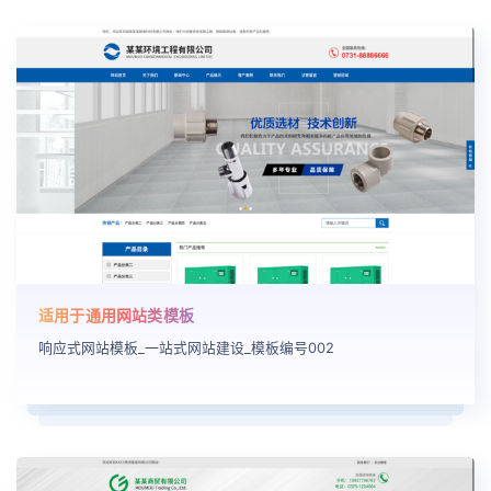
适用于通用网站类模板
响应式网站模板_一站式网站建设_模板编号002