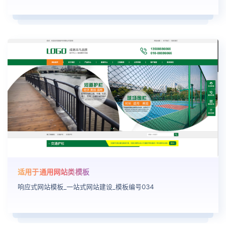
适用于通用网站类模板
响应式网站模板_一站式网站建设_模板编号034