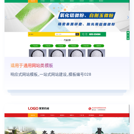
适用于通用网站类模板
响应式网站模板_一站式网站建设_模板编号028