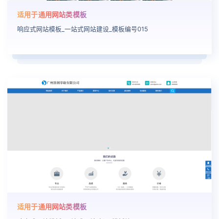
适用于通用网站类模板
响应式网站模板_一站式网站建设_模板编号015
适用于通用网站类模板