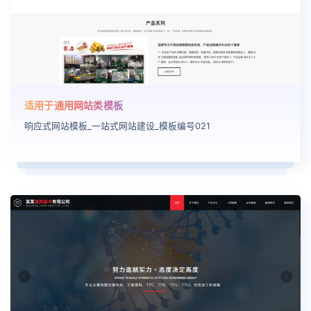
适用于通用网站类模板
响应式网站模板_一站式网站建设_模板编号021