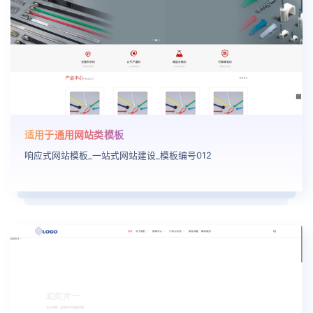
适用于通用网站类模板
响应式网站模板_一站式网站建设_模板编号012