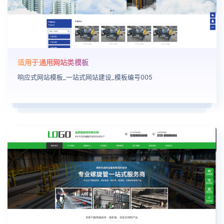
适用于通用网站类模板
响应式网站模板_一站式网站建设_模板编号005