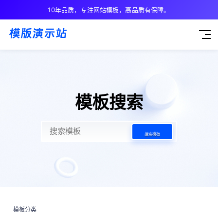
10年品质，专注网站模板，高品质有保障。
模板搜索
搜索模板
模板分类