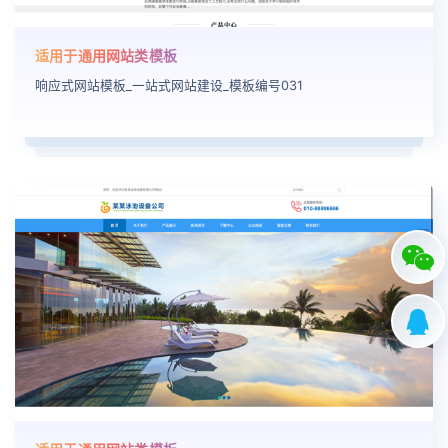
适用于通用网站类模板
响应式网站模板_一站式网站建设_模板编号031