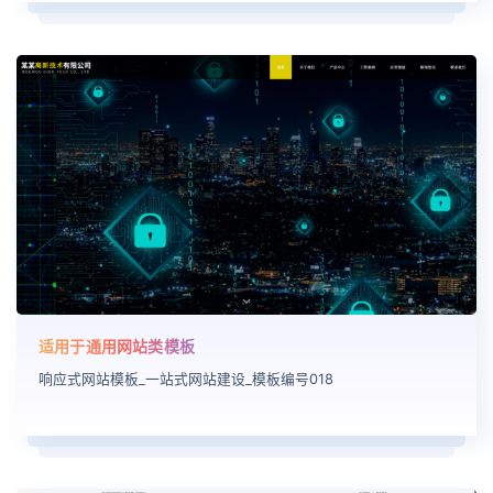
适用于通用网站类模板
响应式网站模板_一站式网站建设_模板编号018