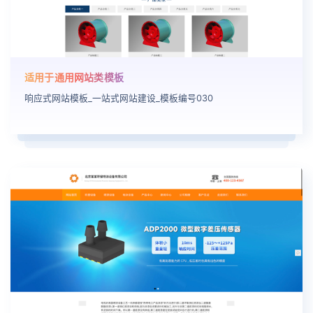
适用于通用网站类模板
响应式网站模板_一站式网站建设_模板编号030