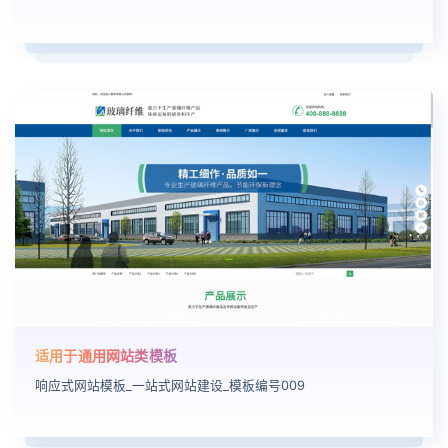
适用于通用网站类模板
响应式网站模板_一站式网站建设_模板编号009