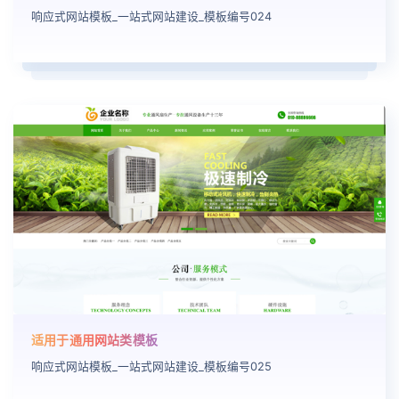
响应式网站模板_一站式网站建设_模板编号024
适用于通用网站类模板
响应式网站模板_一站式网站建设_模板编号025