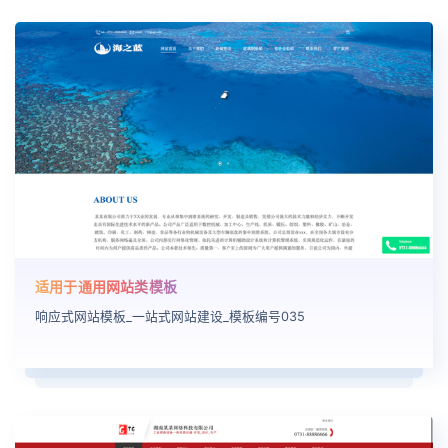
适用于通用网站类模板
响应式网站模板_一站式网站建设_模板编号035