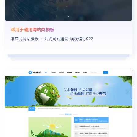
适用于通用网站类模板
响应式网站模板_一站式网站建设_模板编号022