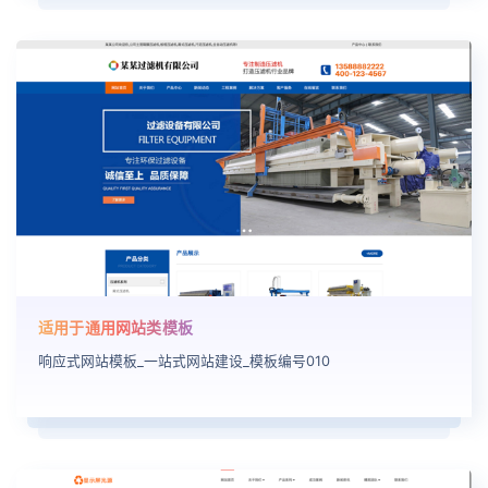
适用于通用网站类模板
响应式网站模板_一站式网站建设_模板编号010