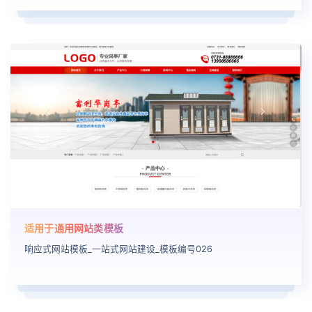
适用于通用网站类模板
响应式网站模板_一站式网站建设_模板编号026