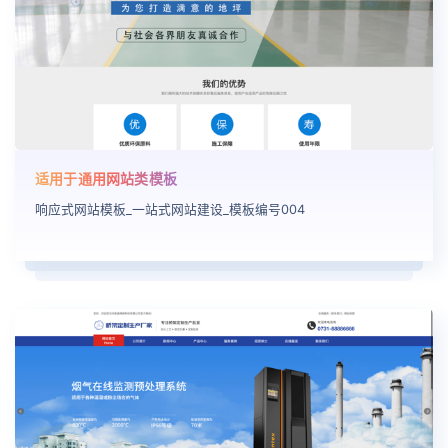
适用于通用网站类模板
响应式网站模板_一站式网站建设_模板编号004