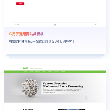
适用于通用网站类模板
响应式网站模板_一站式网站建设_模板编号013