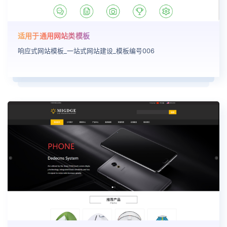
适用于通用网站类模板
响应式网站模板_一站式网站建设_模板编号006