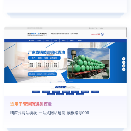
适用于管道疏通类模板
响应式网站模板_一站式网站建设_模板编号009