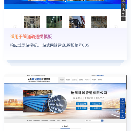
适用于管道疏通类模板
响应式网站模板_一站式网站建设_模板编号005