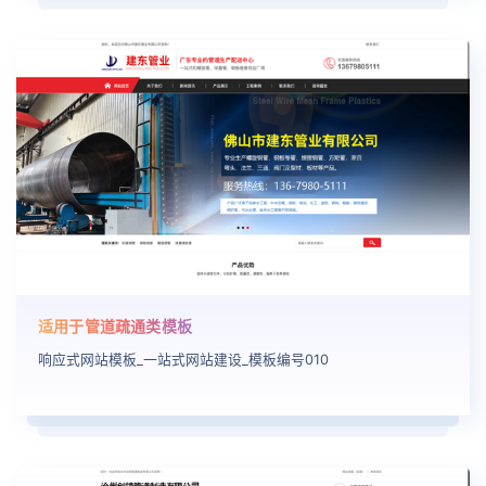
适用于管道疏通类模板
响应式网站模板_一站式网站建设_模板编号010