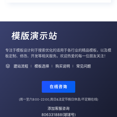
专注于模板设计利于搜索优化的适用于各行业的精品模板，以及模
板定制、修改、开发等相关服务。欢迎热爱的每一位朋友关注！
建站流程
模板选择
购买说明
常见问题
在线咨询
(周一至六8:00-22:00,周日&法定节假日休息/不定期在线)
添加客服咨询
806331888(球球号)