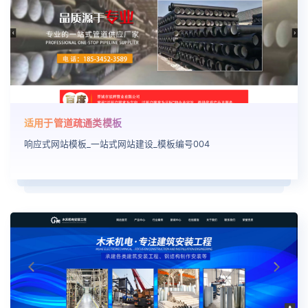
适用于管道疏通类模板
响应式网站模板_一站式网站建设_模板编号004