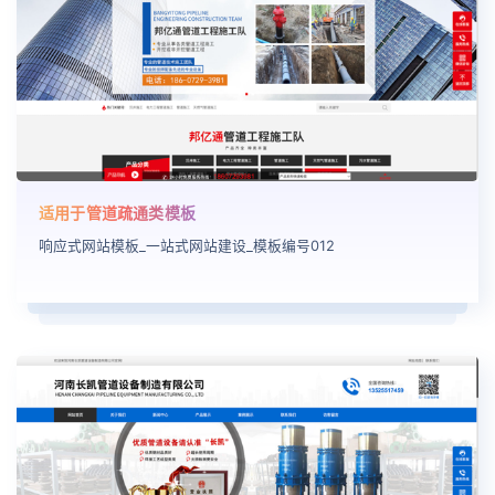
适用于管道疏通类模板
响应式网站模板_一站式网站建设_模板编号012