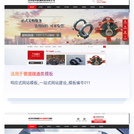
适用于管道疏通类模板
响应式网站模板_一站式网站建设_模板编号011