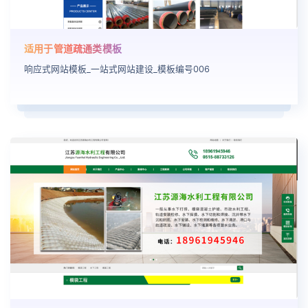
适用于管道疏通类模板
响应式网站模板_一站式网站建设_模板编号006