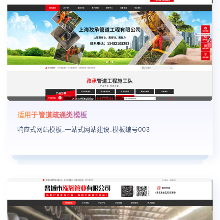
适用于管道疏通类模板
响应式网站模板_一站式网站建设_模板编号003