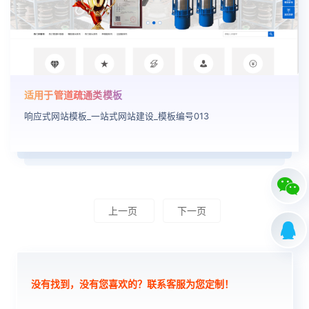
适用于管道疏通类模板
响应式网站模板_一站式网站建设_模板编号013
上一页
下一页
没有找到，没有您喜欢的？联系客服为您定制！