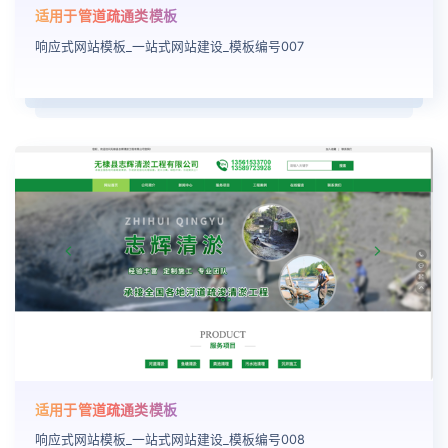
适用于管道疏通类模板
响应式网站模板_一站式网站建设_模板编号007
适用于管道疏通类模板
响应式网站模板_一站式网站建设_模板编号008