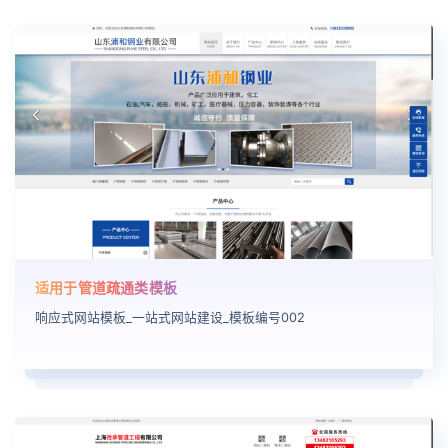
适用于管道疏通类模板
响应式网站模板_一站式网站建设_模板编号002