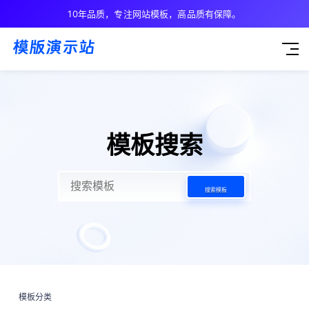
10年品质，专注网站模板，高品质有保障。
模板搜索
搜索模板
模板分类