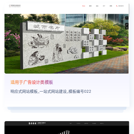
适用于广告设计类模板
响应式网站模板_一站式网站建设_模板编号022