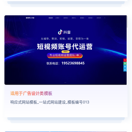
适用于广告设计类模板
响应式网站模板_一站式网站建设_模板编号013