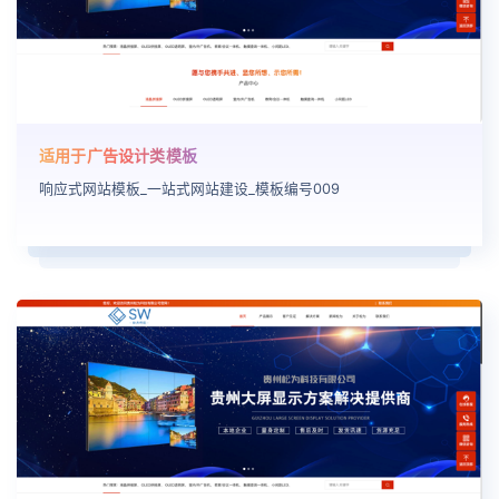
适用于广告设计类模板
响应式网站模板_一站式网站建设_模板编号009