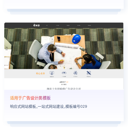
适用于广告设计类模板
响应式网站模板_一站式网站建设_模板编号029