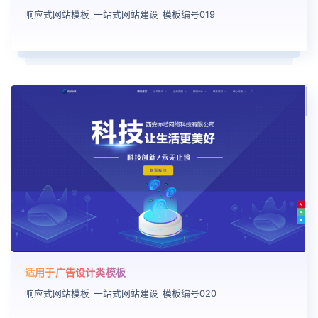
响应式网站模板_一站式网站建设_模板编号019
适用于广告设计类模板
响应式网站模板_一站式网站建设_模板编号020