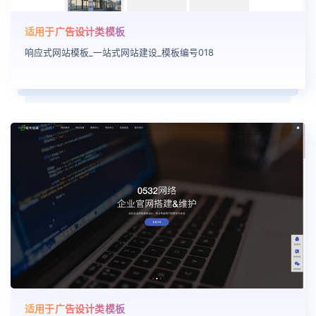
适用于广告设计类模板
响应式网站模板_一站式网站建设_模板编号018
适用于广告设计类模板