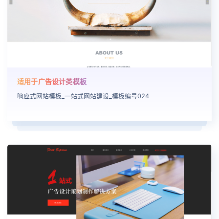
适用于广告设计类模板
响应式网站模板_一站式网站建设_模板编号024