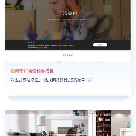
适用于广告设计类模板
响应式网站模板_一站式网站建设_模板编号003