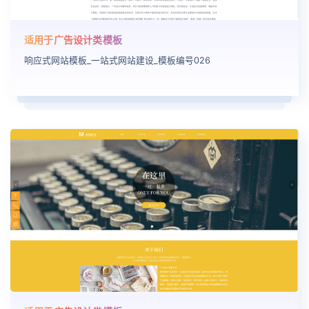
适用于广告设计类模板
响应式网站模板_一站式网站建设_模板编号026