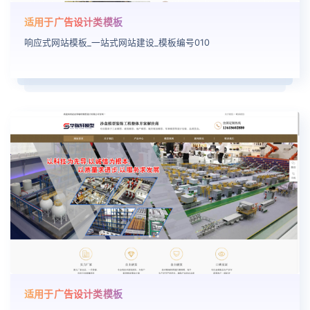
适用于广告设计类模板
响应式网站模板_一站式网站建设_模板编号010
适用于广告设计类模板