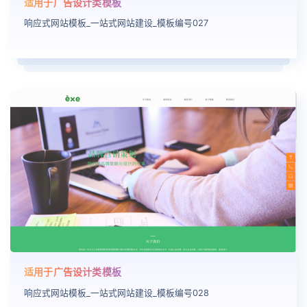
适用于广告设计类模板
响应式网站模板_一站式网站建设_模板编号027
适用于广告设计类模板
响应式网站模板_一站式网站建设_模板编号028