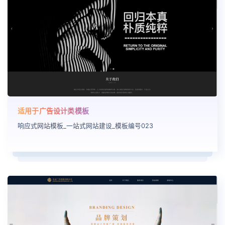
适用于广告设计类模板
响应式网站模板_一站式网站建设_模板编号023