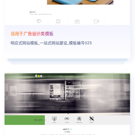
适用于广告设计类模板
响应式网站模板_一站式网站建设_模板编号025