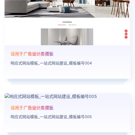
适用于广告设计类模板
响应式网站模板_一站式网站建设_模板编号004
适用于广告设计类模板
响应式网站模板_一站式网站建设_模板编号005