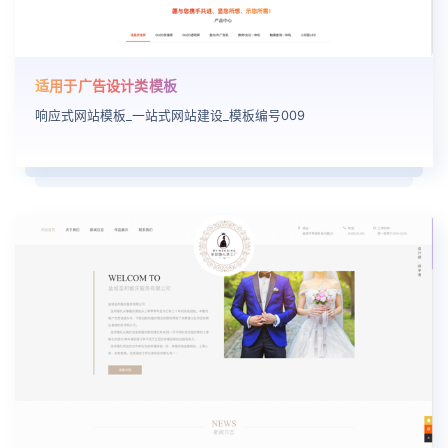
适用于广告设计类模板
响应式网站模板_一站式网站建设_模板编号009