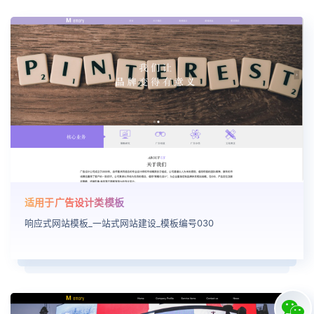
适用于广告设计类模板
响应式网站模板_一站式网站建设_模板编号030