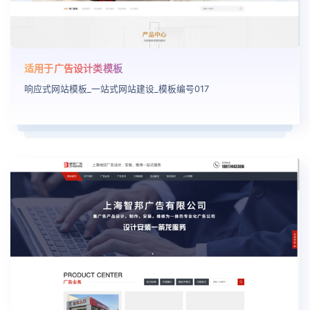
适用于广告设计类模板
响应式网站模板_一站式网站建设_模板编号017