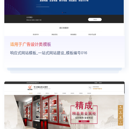
适用于广告设计类模板
响应式网站模板_一站式网站建设_模板编号016