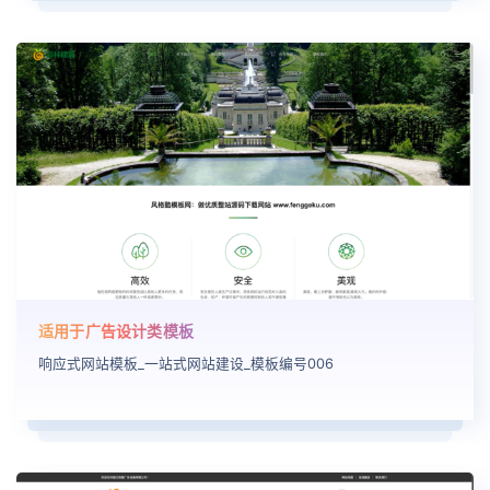
适用于广告设计类模板
响应式网站模板_一站式网站建设_模板编号006