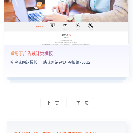
适用于广告设计类模板
响应式网站模板_一站式网站建设_模板编号032
上一页
下一页