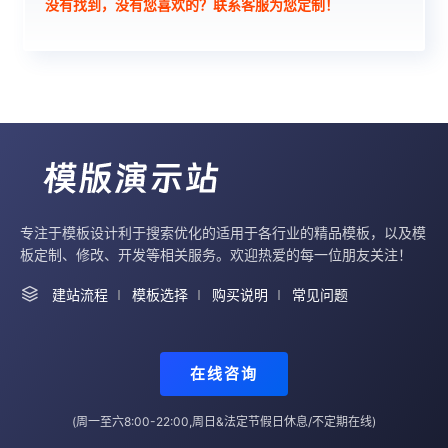
没有找到，没有您喜欢的？联系客服为您定制！
专注于模板设计利于搜索优化的适用于各行业的精品模板，以及模
板定制、修改、开发等相关服务。欢迎热爱的每一位朋友关注！
建站流程
模板选择
购买说明
常见问题
在线咨询
(周一至六8:00-22:00,周日&法定节假日休息/不定期在线)