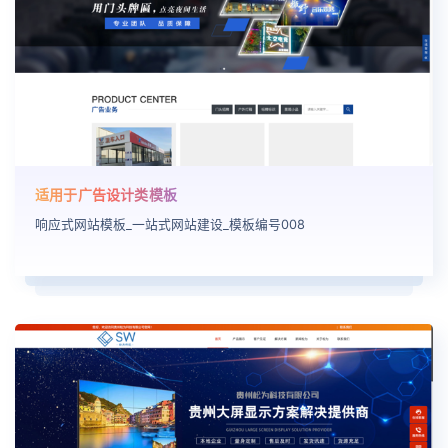
适用于广告设计类模板
响应式网站模板_一站式网站建设_模板编号008