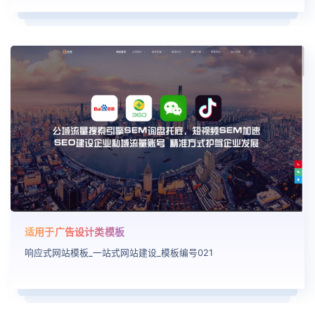
适用于广告设计类模板
响应式网站模板_一站式网站建设_模板编号021