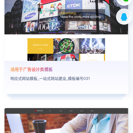
适用于广告设计类模板
响应式网站模板_一站式网站建设_模板编号031