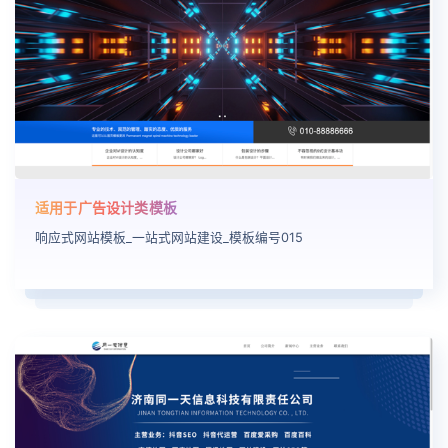
适用于广告设计类模板
响应式网站模板_一站式网站建设_模板编号015