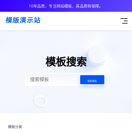
10年品质，专注网站模板，高品质有保障。
模板搜索
搜索模板
模板分类