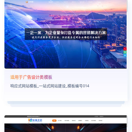
适用于广告设计类模板
响应式网站模板_一站式网站建设_模板编号014