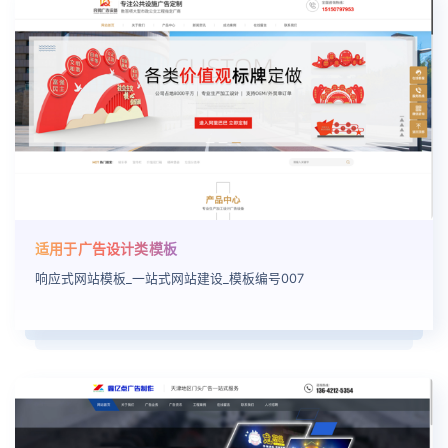
适用于广告设计类模板
响应式网站模板_一站式网站建设_模板编号007