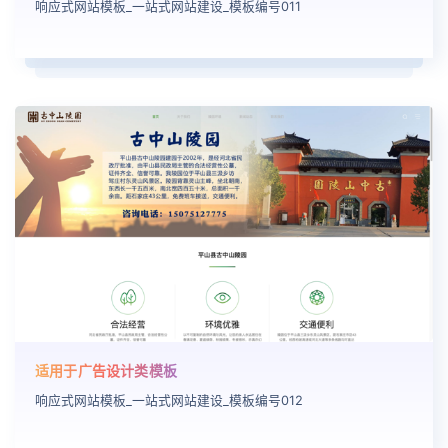
响应式网站模板_一站式网站建设_模板编号011
适用于广告设计类模板
响应式网站模板_一站式网站建设_模板编号012