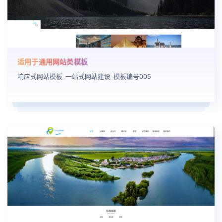
适用于通用网站类模板
响应式网站模板_一站式网站建设_模板编号005