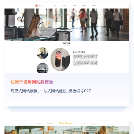
适用于通用网站类模板
响应式网站模板_一站式网站建设_模板编号027