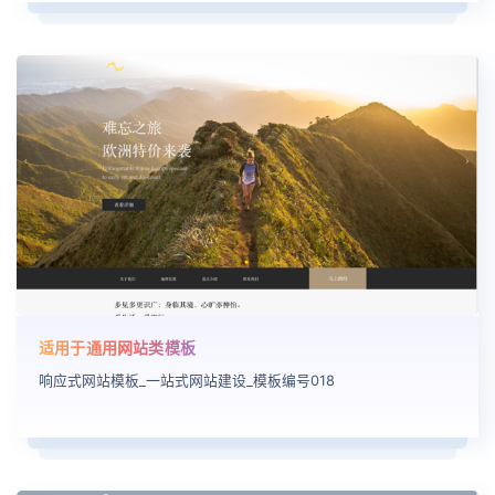
适用于通用网站类模板
响应式网站模板_一站式网站建设_模板编号018