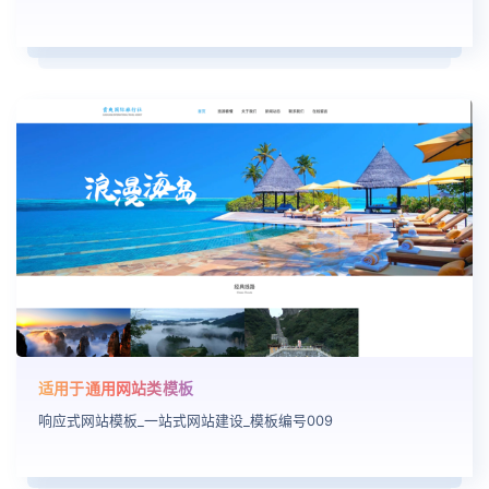
适用于通用网站类模板
响应式网站模板_一站式网站建设_模板编号009