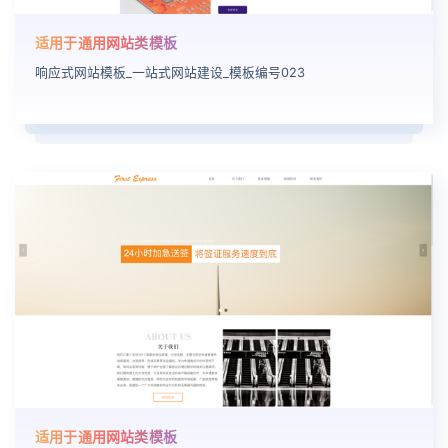
适用于通用网站类模板
响应式网站模板_一站式网站建设_模板编号023
适用于通用网站类模板