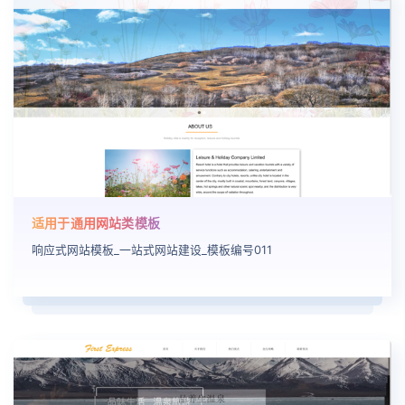
适用于通用网站类模板
响应式网站模板_一站式网站建设_模板编号011