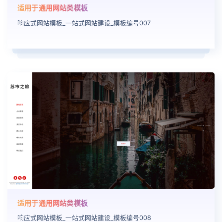
适用于通用网站类模板
响应式网站模板_一站式网站建设_模板编号007
适用于通用网站类模板
响应式网站模板_一站式网站建设_模板编号008