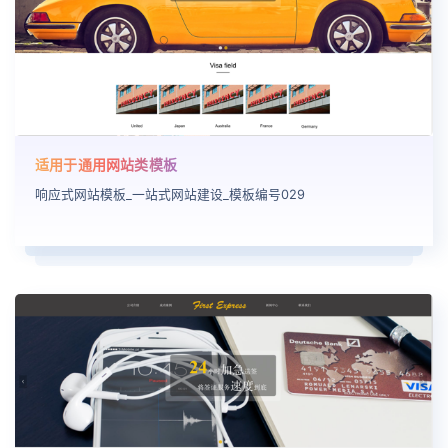
适用于通用网站类模板
响应式网站模板_一站式网站建设_模板编号029