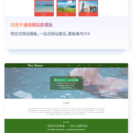
适用于通用网站类模板
响应式网站模板_一站式网站建设_模板编号014