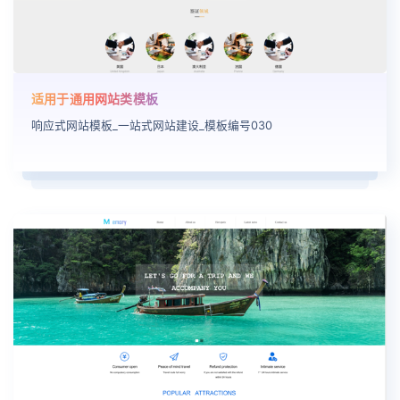
适用于通用网站类模板
响应式网站模板_一站式网站建设_模板编号030