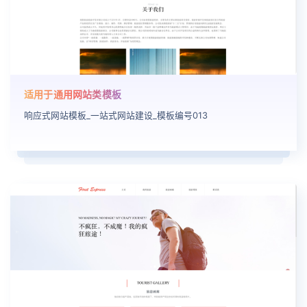
适用于通用网站类模板
响应式网站模板_一站式网站建设_模板编号013