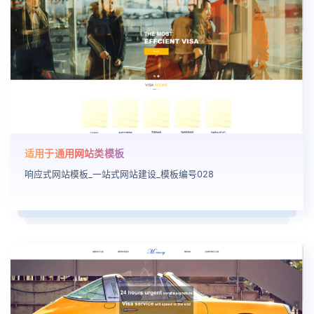
适用于通用网站类模板
响应式网站模板_一站式网站建设_模板编号028