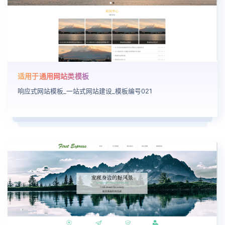
适用于通用网站类模板
响应式网站模板_一站式网站建设_模板编号021