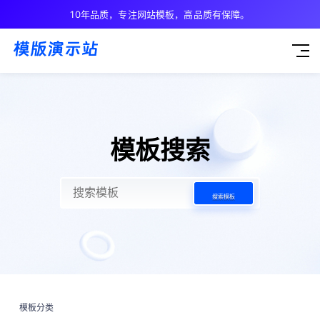
10年品质，专注网站模板，高品质有保障。
模板搜索
搜索模板
模板分类