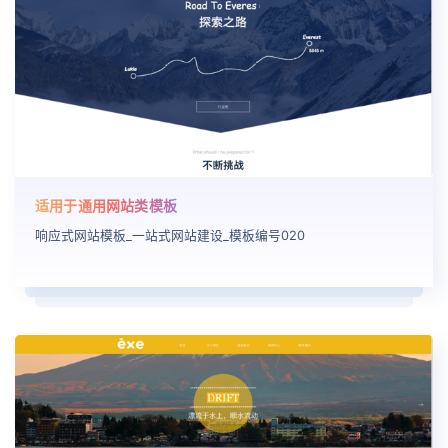
适用于通用网站类模板
响应式网站模板_一站式网站建设_模板编号020