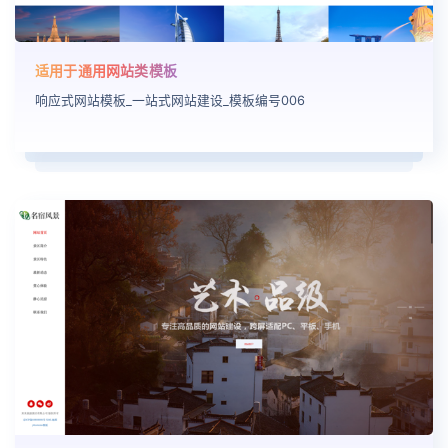
适用于通用网站类模板
响应式网站模板_一站式网站建设_模板编号006