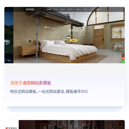
适用于通用网站类模板
响应式网站模板_一站式网站建设_模板编号002