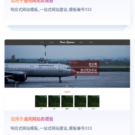
适用于通用网站类模板
响应式网站模板_一站式网站建设_模板编号032
适用于通用网站类模板
响应式网站模板_一站式网站建设_模板编号033