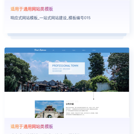
适用于通用网站类模板
响应式网站模板_一站式网站建设_模板编号015
适用于通用网站类模板