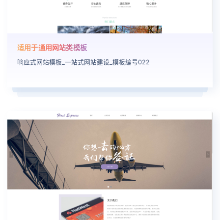
适用于通用网站类模板
响应式网站模板_一站式网站建设_模板编号022