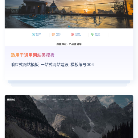
适用于通用网站类模板
响应式网站模板_一站式网站建设_模板编号004