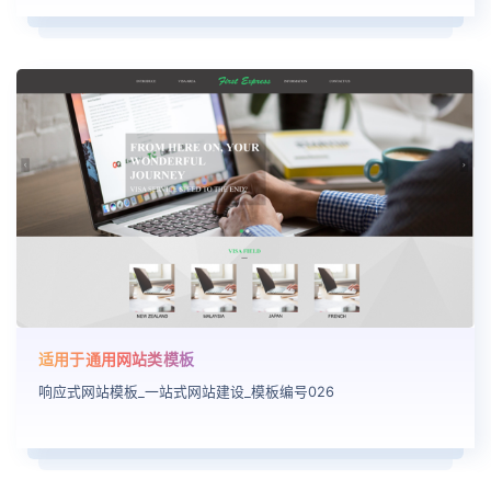
适用于通用网站类模板
响应式网站模板_一站式网站建设_模板编号026