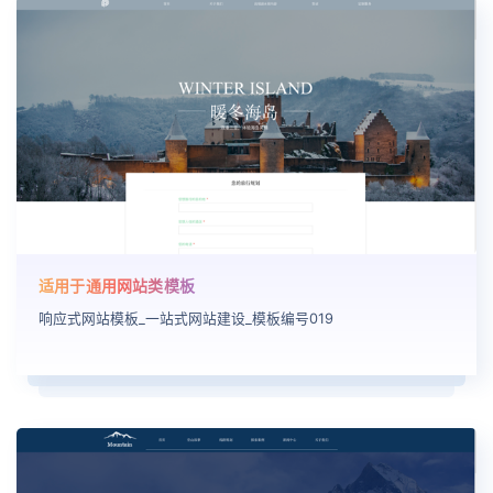
适用于通用网站类模板
响应式网站模板_一站式网站建设_模板编号019