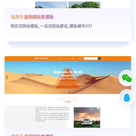
适用于通用网站类模板
响应式网站模板_一站式网站建设_模板编号031