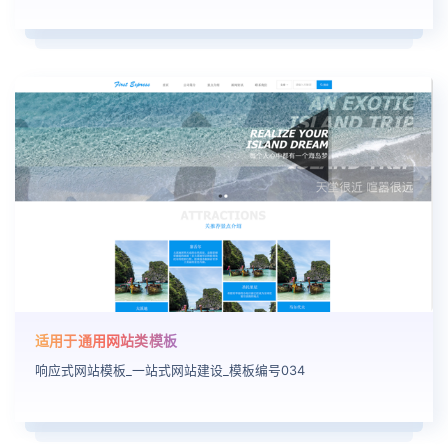
适用于通用网站类模板
响应式网站模板_一站式网站建设_模板编号034