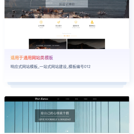
适用于通用网站类模板
响应式网站模板_一站式网站建设_模板编号012