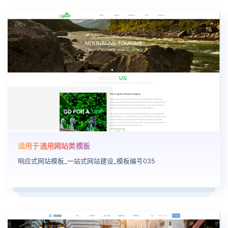
适用于通用网站类模板
响应式网站模板_一站式网站建设_模板编号035