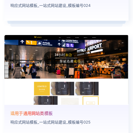
响应式网站模板_一站式网站建设_模板编号024
适用于通用网站类模板
响应式网站模板_一站式网站建设_模板编号025