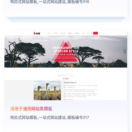
响应式网站模板_一站式网站建设_模板编号016
适用于通用网站类模板
响应式网站模板_一站式网站建设_模板编号017