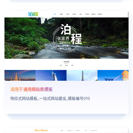
适用于通用网站类模板
响应式网站模板_一站式网站建设_模板编号010