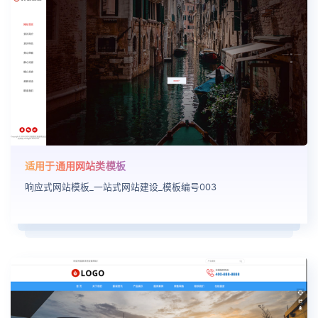
适用于通用网站类模板
响应式网站模板_一站式网站建设_模板编号003