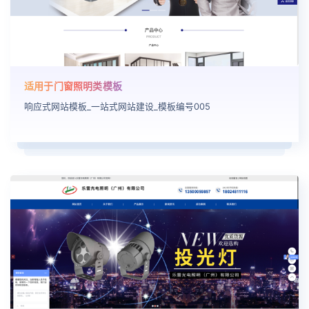
适用于门窗照明类模板
响应式网站模板_一站式网站建设_模板编号005