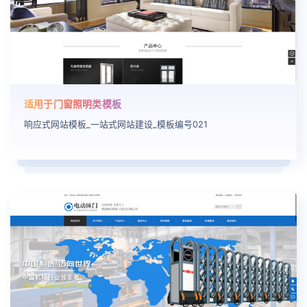
适用于门窗照明类模板
响应式网站模板_一站式网站建设_模板编号021