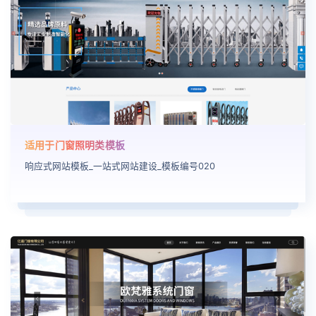
适用于门窗照明类模板
响应式网站模板_一站式网站建设_模板编号020