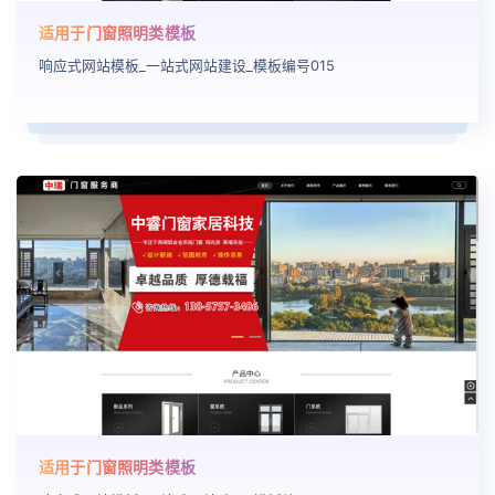
适用于门窗照明类模板
响应式网站模板_一站式网站建设_模板编号015
适用于门窗照明类模板