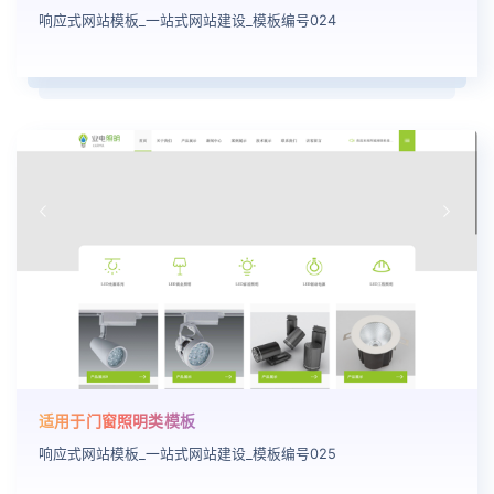
响应式网站模板_一站式网站建设_模板编号024
适用于门窗照明类模板
响应式网站模板_一站式网站建设_模板编号025