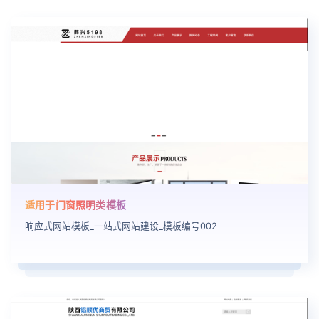
适用于门窗照明类模板
响应式网站模板_一站式网站建设_模板编号002