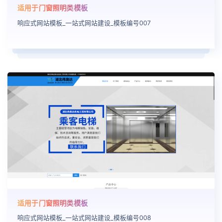
适用于门窗照明类模板
响应式网站模板_一站式网站建设_模板编号007
适用于门窗照明类模板
响应式网站模板_一站式网站建设_模板编号008