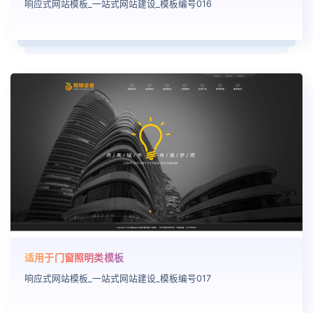
响应式网站模板_一站式网站建设_模板编号016
适用于门窗照明类模板
响应式网站模板_一站式网站建设_模板编号017