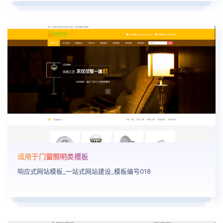
适用于门窗照明类模板
响应式网站模板_一站式网站建设_模板编号018