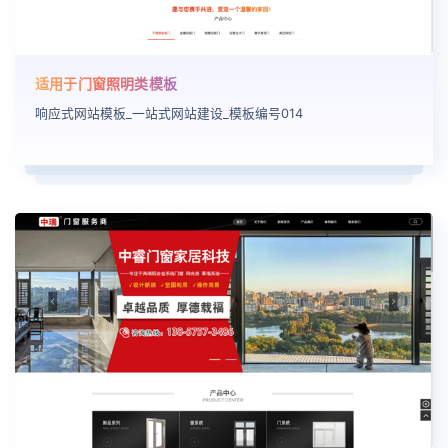
适用于门窗照明类模板
响应式网站模板_一站式网站建设_模板编号014