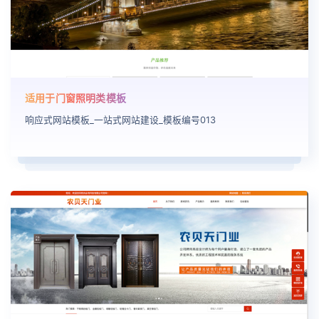
适用于门窗照明类模板
响应式网站模板_一站式网站建设_模板编号013