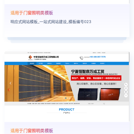
适用于门窗照明类模板
响应式网站模板_一站式网站建设_模板编号023
适用于门窗照明类模板