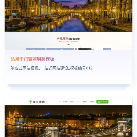
适用于门窗照明类模板
响应式网站模板_一站式网站建设_模板编号012