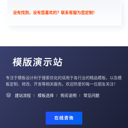
没有找到，没有您喜欢的？联系客服为您定制！
专注于模板设计利于搜索优化的适用于各行业的精品模板，以及模
板定制、修改、开发等相关服务。欢迎热爱的每一位朋友关注！
建站流程
模板选择
购买说明
常见问题
在线咨询