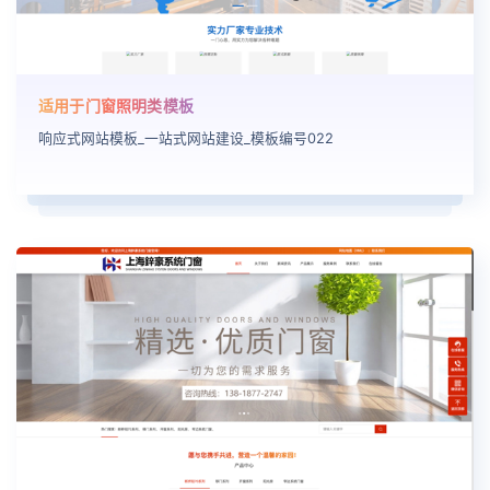
适用于门窗照明类模板
响应式网站模板_一站式网站建设_模板编号022