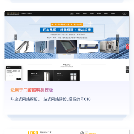
适用于门窗照明类模板
响应式网站模板_一站式网站建设_模板编号010