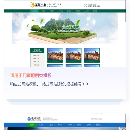
适用于门窗照明类模板
响应式网站模板_一站式网站建设_模板编号019