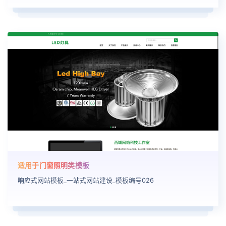
适用于门窗照明类模板
响应式网站模板_一站式网站建设_模板编号026