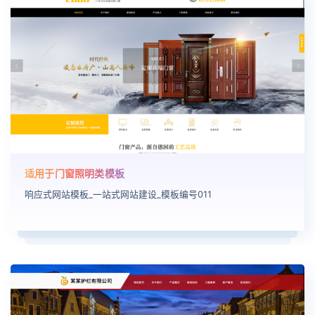
适用于门窗照明类模板
响应式网站模板_一站式网站建设_模板编号011