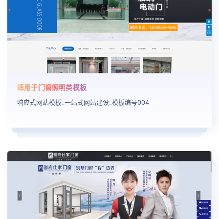
适用于门窗照明类模板
响应式网站模板_一站式网站建设_模板编号004