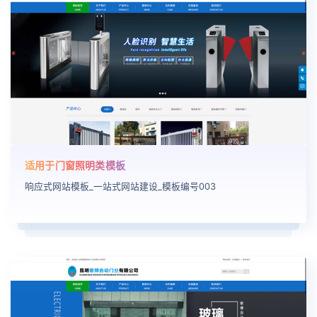
适用于门窗照明类模板
响应式网站模板_一站式网站建设_模板编号003