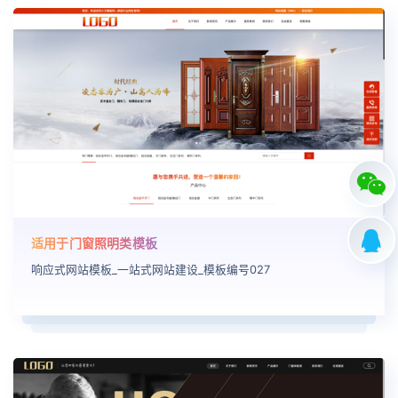
适用于门窗照明类模板
响应式网站模板_一站式网站建设_模板编号027