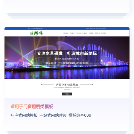
适用于门窗照明类模板
响应式网站模板_一站式网站建设_模板编号009