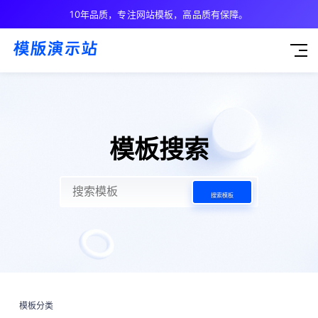
10年品质，专注网站模板，高品质有保障。
模板搜索
搜索模板
模板分类