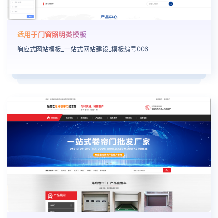
适用于门窗照明类模板
响应式网站模板_一站式网站建设_模板编号006