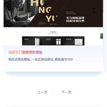
适用于门窗照明类模板
响应式网站模板_一站式网站建设_模板编号028
上一页
下一页