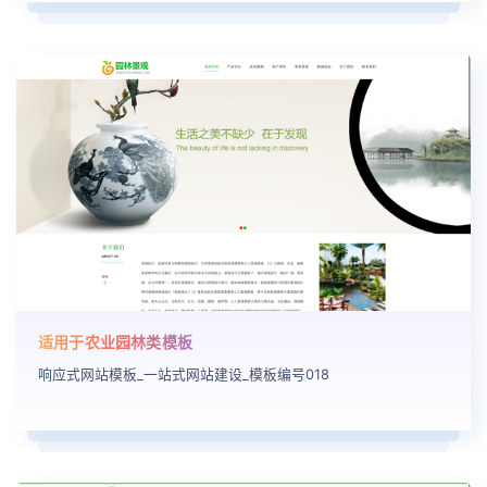
适用于农业园林类模板
响应式网站模板_一站式网站建设_模板编号018