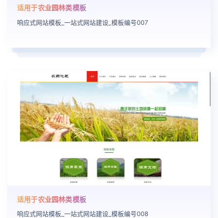
适用于农业园林类模板
响应式网站模板_一站式网站建设_模板编号007
适用于农业园林类模板
响应式网站模板_一站式网站建设_模板编号008