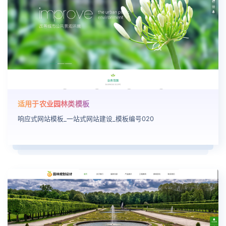
适用于农业园林类模板
响应式网站模板_一站式网站建设_模板编号020