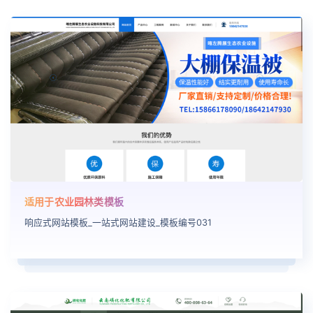
适用于农业园林类模板
响应式网站模板_一站式网站建设_模板编号031