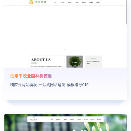
适用于农业园林类模板
响应式网站模板_一站式网站建设_模板编号019