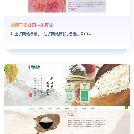
适用于农业园林类模板
响应式网站模板_一站式网站建设_模板编号014