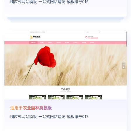
响应式网站模板_一站式网站建设_模板编号016
适用于农业园林类模板
响应式网站模板_一站式网站建设_模板编号017