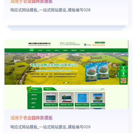
适用于农业园林类模板
响应式网站模板_一站式网站建设_模板编号028
适用于农业园林类模板
响应式网站模板_一站式网站建设_模板编号029