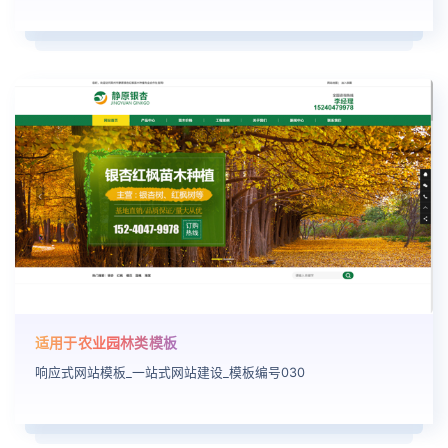
适用于农业园林类模板
响应式网站模板_一站式网站建设_模板编号030