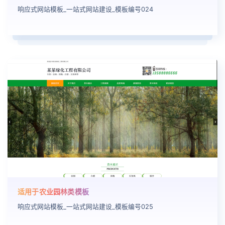
响应式网站模板_一站式网站建设_模板编号024
适用于农业园林类模板
响应式网站模板_一站式网站建设_模板编号025