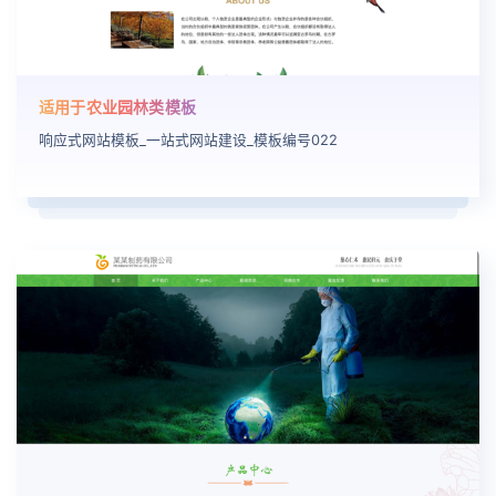
适用于农业园林类模板
响应式网站模板_一站式网站建设_模板编号022