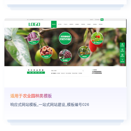
适用于农业园林类模板
响应式网站模板_一站式网站建设_模板编号026