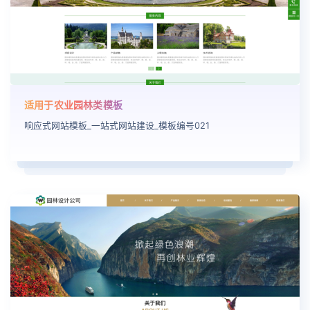
适用于农业园林类模板
响应式网站模板_一站式网站建设_模板编号021