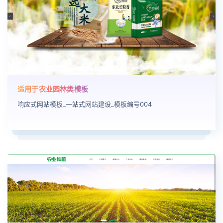
适用于农业园林类模板
响应式网站模板_一站式网站建设_模板编号004