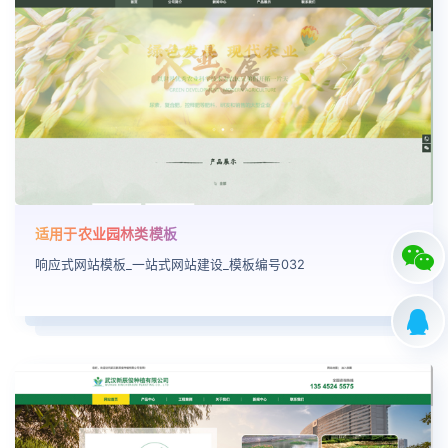
适用于农业园林类模板
响应式网站模板_一站式网站建设_模板编号032