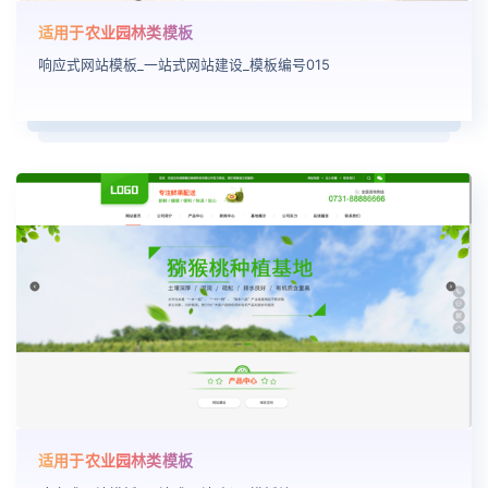
适用于农业园林类模板
响应式网站模板_一站式网站建设_模板编号015
适用于农业园林类模板