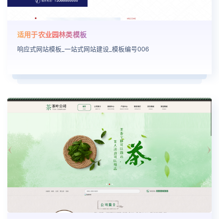
适用于农业园林类模板
响应式网站模板_一站式网站建设_模板编号006