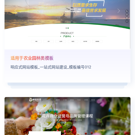
适用于农业园林类模板
响应式网站模板_一站式网站建设_模板编号012