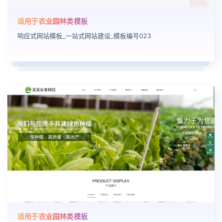
适用于农业园林类模板
响应式网站模板_一站式网站建设_模板编号023
适用于农业园林类模板