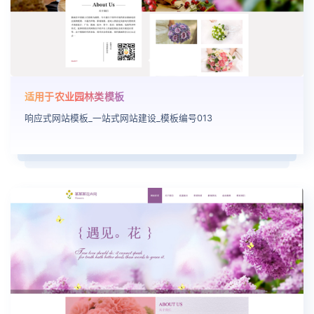
适用于农业园林类模板
响应式网站模板_一站式网站建设_模板编号013