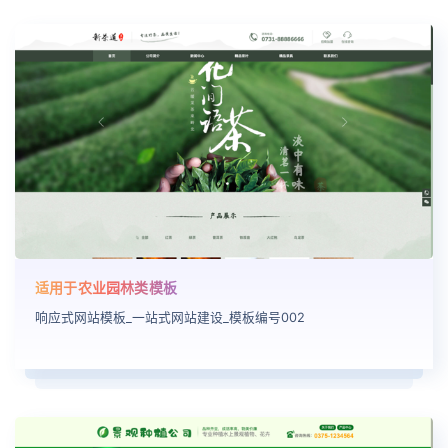
适用于农业园林类模板
响应式网站模板_一站式网站建设_模板编号002