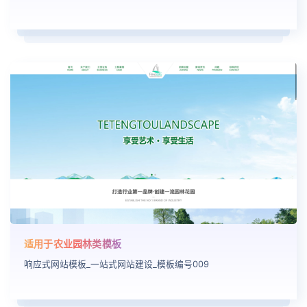
适用于农业园林类模板
响应式网站模板_一站式网站建设_模板编号009