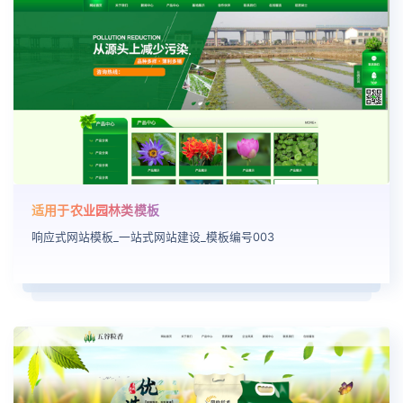
适用于农业园林类模板
响应式网站模板_一站式网站建设_模板编号003