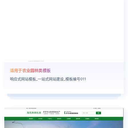
适用于农业园林类模板
响应式网站模板_一站式网站建设_模板编号011