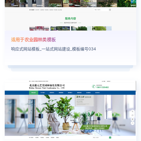
适用于农业园林类模板
响应式网站模板_一站式网站建设_模板编号034