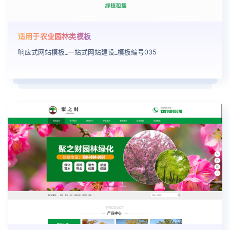
适用于农业园林类模板
响应式网站模板_一站式网站建设_模板编号035