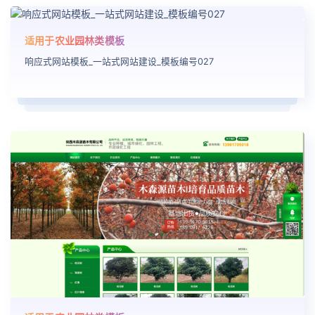
适用于农业园林类模板
响应式网站模板_一站式网站建设_模板编号027