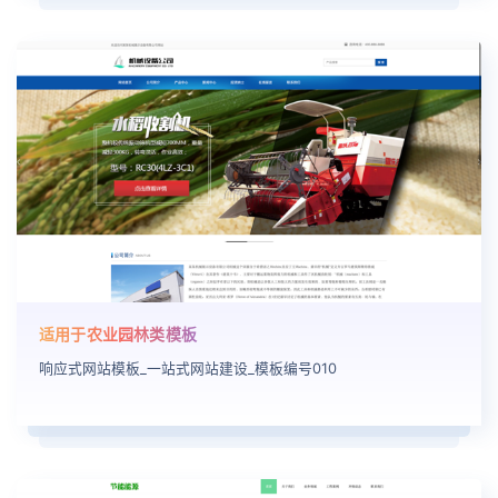
适用于农业园林类模板
响应式网站模板_一站式网站建设_模板编号010