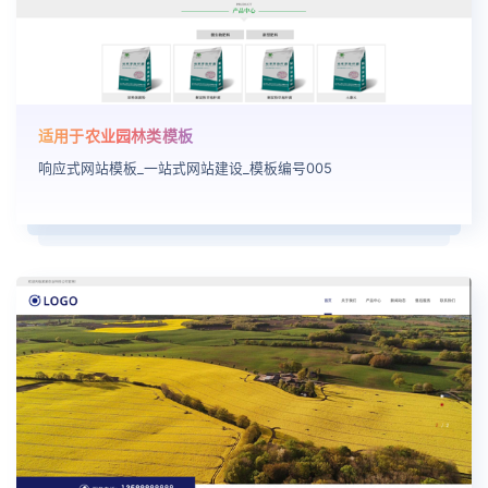
适用于农业园林类模板
响应式网站模板_一站式网站建设_模板编号005