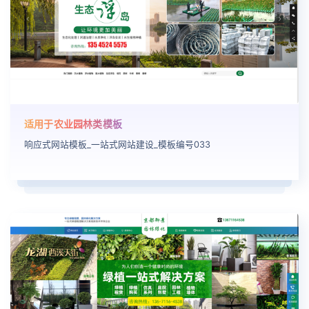
适用于农业园林类模板
响应式网站模板_一站式网站建设_模板编号033