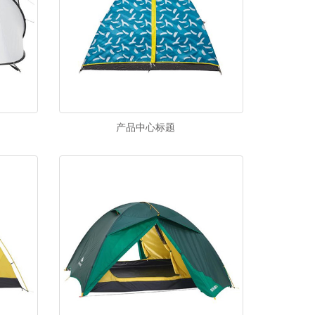
产品中心标题