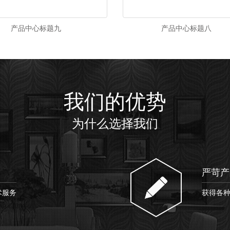
产品中心标题九
产品中心标题八
我们的优势
为什么选择我们
严苛产
术服务
获得各