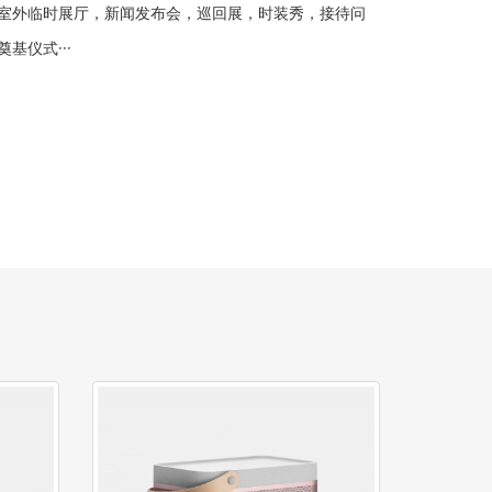
室外临时展厅，新闻发布会，巡回展，时装秀，接待问
仪式···