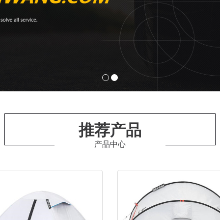
推荐产品
产品中心