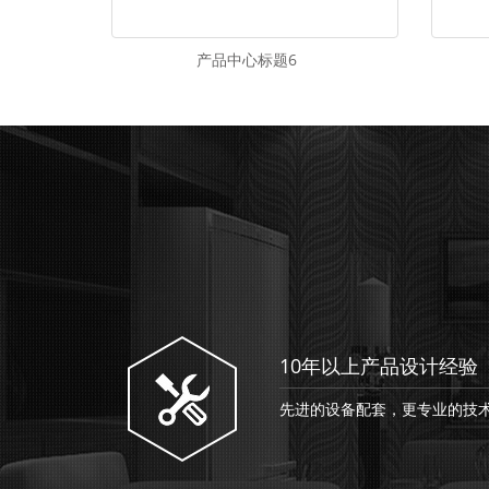
产品中心标题6
10年以上产品设计经验
先进的设备配套，更专业的技