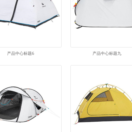
产品中心标题6
产品中心标题九