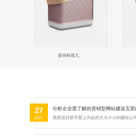
案例标题九
27
分析企业需了解的营销型网站建设五部
虽然说目前市面上兴起的大大小小的建站公司
2021