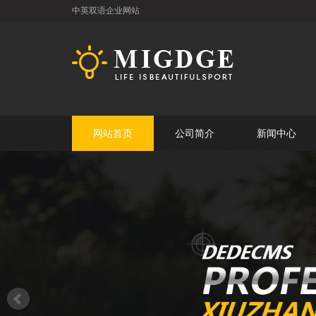
中英双语企业网站
网站首页
公司简介
新闻中心