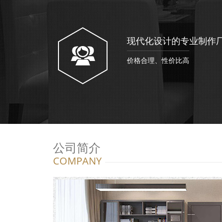
现代化设计的专业制作
价格合理、性价比高
公司简介
COMPANY