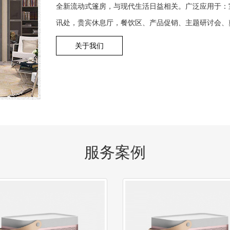
全新流动式篷房，与现代生活日益相关。广泛应用于：
讯处，贵宾休息厅，餐饮区、产品促销、主题研讨会、奠基
关于我们
服务案例