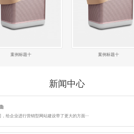
案例标题十
案例标题十
新闻中心
曲
，给企业进行营销型网站建设带了更大的方面···