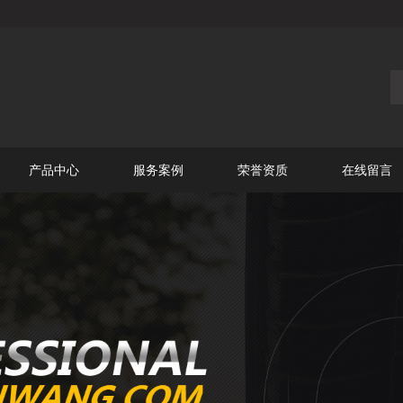
产品中心
服务案例
荣誉资质
在线留言