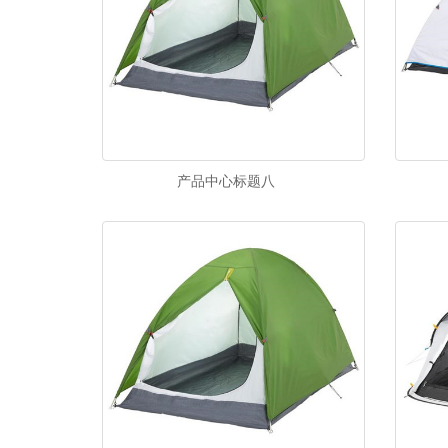
产品中心标题八