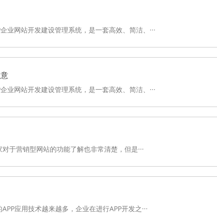
HP企业网站开发建设管理系统，是一套高效、简洁、···
注意
HP企业网站开发建设管理系统，是一套高效、简洁、···
对于营销型网站的功能了解也非常清楚，但是···
PP应用技术越来越多，企业在进行APP开发之···