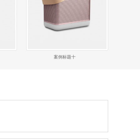
案例标题十