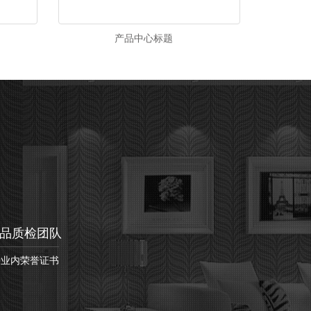
产品中心标题
品质检团队
种业内荣誉证书