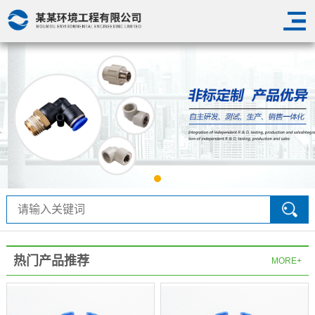
热门产品推荐
MORE+