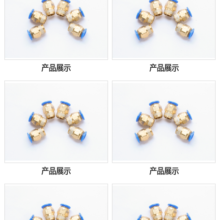
产品展示
产品展示
产品展示
产品展示