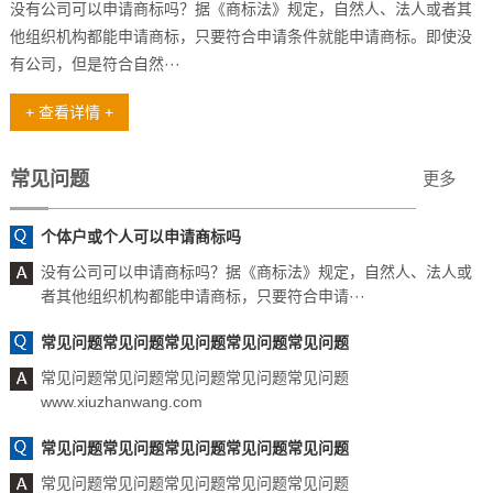
没有公司可以申请商标吗？据《商标法》规定，自然人、法人或者其
他组织机构都能申请商标，只要符合申请条件就能申请商标。即使没
有公司，但是符合自然···
+ 查看详情 +
常见问题
更多
个体户或个人可以申请商标吗
没有公司可以申请商标吗？据《商标法》规定，自然人、法人或
者其他组织机构都能申请商标，只要符合申请···
常见问题常见问题常见问题常见问题常见问题
常见问题常见问题常见问题常见问题常见问题
www.xiuzhanwang.com
常见问题常见问题常见问题常见问题常见问题
常见问题常见问题常见问题常见问题常见问题