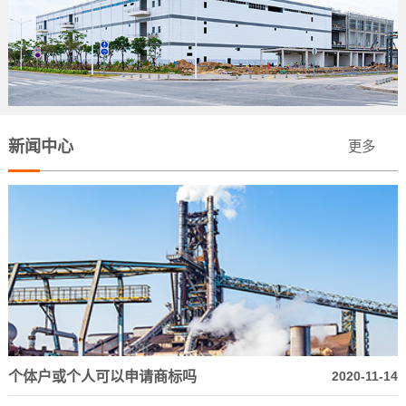
新闻中心
更多
个体户或个人可以申请商标吗
2020-11-14