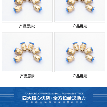
产品展示0
产品展示
产品展示
产品展示