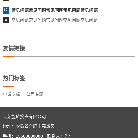
常见问题常见问题常见问题常见问题常见问题
常见问题常见问题常见问题常见问题常见问题
友情链接
热门标签
申请商标
公司专题
某某旋转接头有限公司
地址：安徽省合肥市高新区
手机：13588888888 联系人：先生