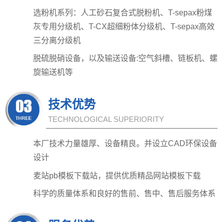
选粉机系列：人工砂石复合式脱粉机、T-sepax粉煤
灰专用分级机、T-CX超细粉体分级机、T-sepax高效
三分离分级机
脱硫脱硝设备，以及输送设备:空气斜槽、链板机、螺
旋输送机等
技术优势
TECHNOLOGICAL SUPERIORITY
本厂技术力量雄厚、设备精良。并设立CAD环保设备
设计
麦站pb模板下载站，提供优质精品网站模板下载
科学的质量体系和良好的售前、售中、售后服务体系