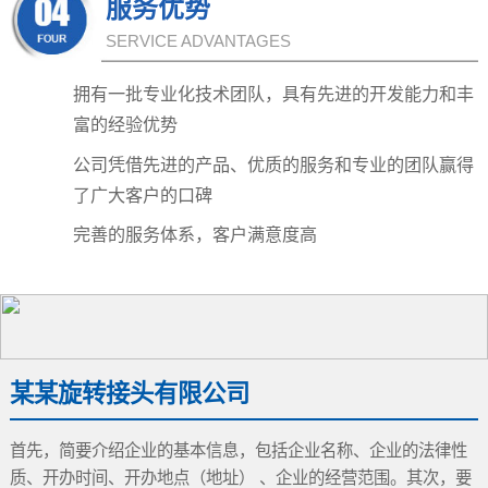
服务优势
SERVICE ADVANTAGES
拥有一批专业化技术团队，具有先进的开发能力和丰
富的经验优势
公司凭借先进的产品、优质的服务和专业的团队赢得
了广大客户的口碑
完善的服务体系，客户满意度高
某某旋转接头有限公司
首先，简要介绍企业的基本信息，包括企业名称、企业的法律性
质、开办时间、开办地点（地址） 、企业的经营范围。其次，要