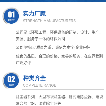
实力厂家
STRENGTH MANUFACTURERS
公司是以环境工程、环保设备的研制、设计、生产、
安装、服务于一体的环保公司
公司坚持以"质量为重，诚信为本"的企业宗旨
优良的品质、合理的价格、完善的服务，在业界受到
广泛好评
种类齐全
COMPLETE RANGE
除尘器系列：大型布袋除尘器、卧式电除尘器、电袋
复合除尘器、湿式除尘器等