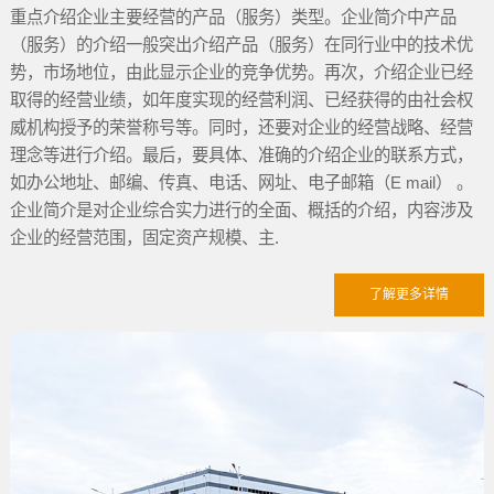
重点介绍企业主要经营的产品（服务）类型。企业简介中产品
（服务）的介绍一般突出介绍产品（服务）在同行业中的技术优
势，市场地位，由此显示企业的竞争优势。再次，介绍企业已经
取得的经营业绩，如年度实现的经营利润、已经获得的由社会权
威机构授予的荣誉称号等。同时，还要对企业的经营战略、经营
理念等进行介绍。最后，要具体、准确的介绍企业的联系方式，
如办公地址、邮编、传真、电话、网址、电子邮箱（E mail） 。
企业简介是对企业综合实力进行的全面、概括的介绍，内容涉及
企业的经营范围，固定资产规模、主.
了解更多详情