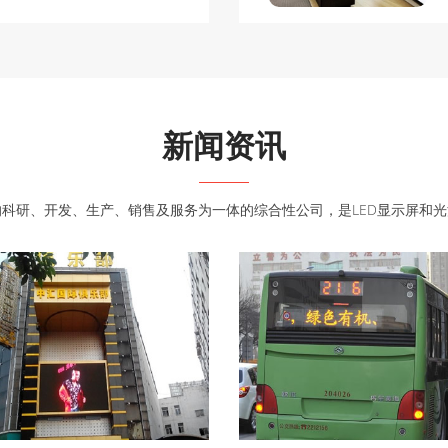
新闻资讯
的科研、开发、生产、销售及服务为一体的综合性公司，是LED显示屏和光