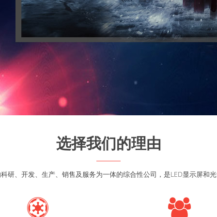
选择我们的理由
的科研、开发、生产、销售及服务为一体的综合性公司，是LED显示屏和光