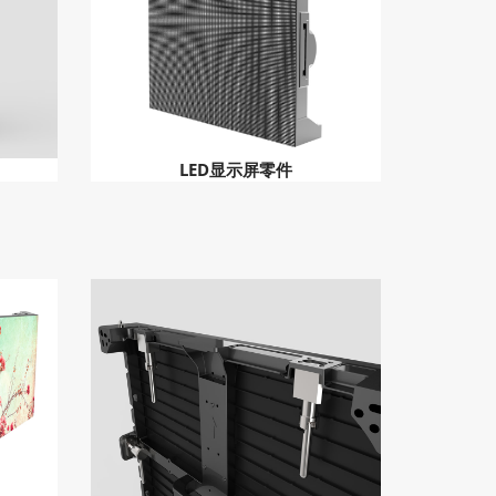
LED显示屏零件