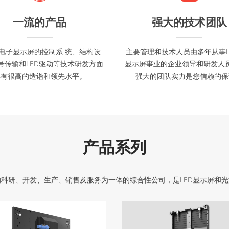
一流的产品
强大的技术团队
D电子显示屏的控制系 统、结构设
主要管理和技术人员由多年从事L
号传输和LED驱动等技术研发方面
显示屏事业的企业领导和研发人
具有很高的造诣和领先水平。
强大的团队实力是您信赖的保
产品系列
的科研、开发、生产、销售及服务为一体的综合性公司，是LED显示屏和光