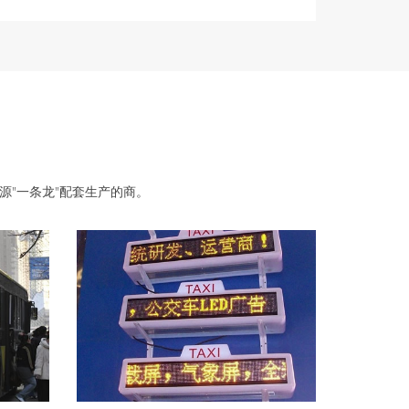
源"一条龙"配套生产的商。