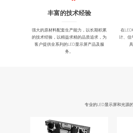
丰富的技术经验
强大的原材料配套生产能力，以长期积累
在LE
的技术经验，以精益求精的品质追求，为
计、信
客户提供全系列的LED显示屏产品及服
务。
专业的LED显示屏和光源