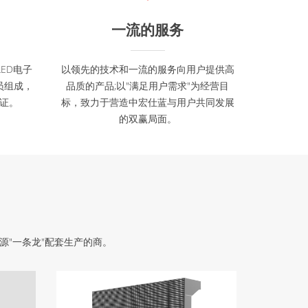
一流的服务
ED电子
以领先的技术和一流的服务向用户提供高
员组成，
品质的产品;以"满足用户需求"为经营目
证。
标，致力于营造中宏仕蓝与用户共同发展
的双赢局面。
源"一条龙"配套生产的商。