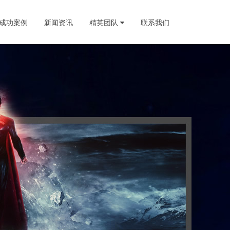
成功案例
新闻资讯
精英团队
联系我们