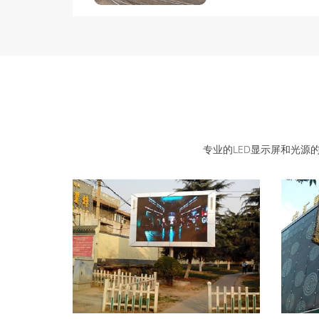
专业的LED显示屏和光源