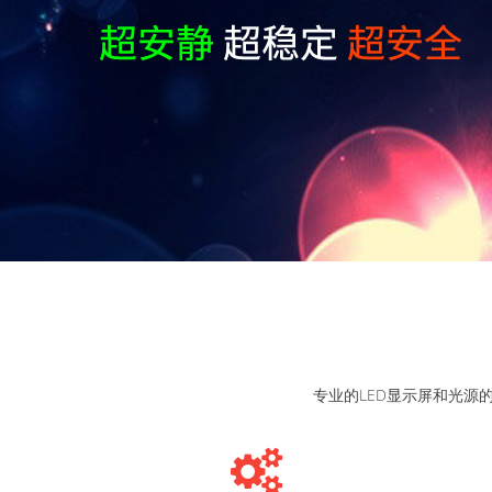
专业的LED显示屏和光源