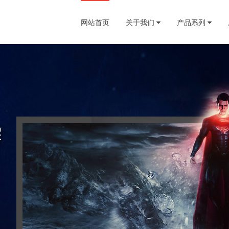
网站首页
关于我们
产品系列