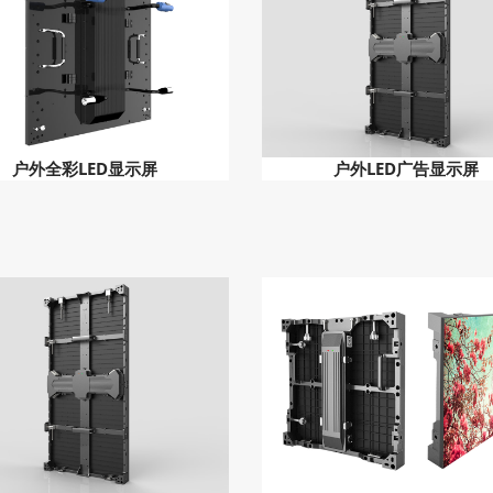
户外全彩LED显示屏
户外LED广告显示屏