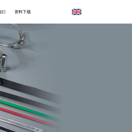
我们
资料下载