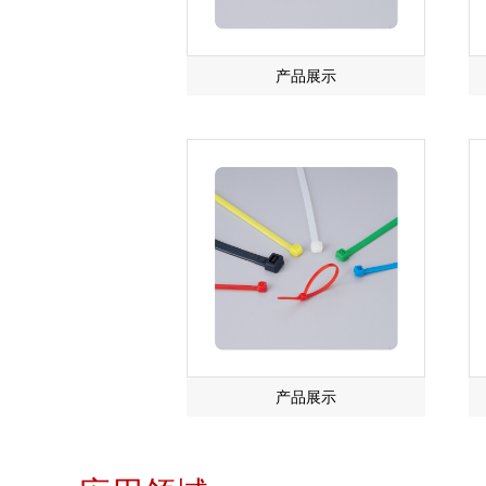
产品展示
产品展示