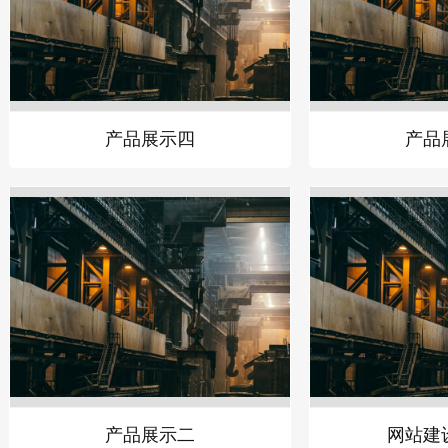
产品展示四
产品
产品展示二
网站建