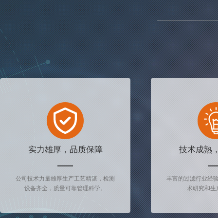
实力雄厚，品质保障
技术成熟
公司技术力量雄厚生产工艺精湛，检测
丰富的过滤行业经
设备齐全，质量可靠管理科学。
术研究和生