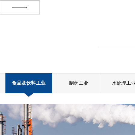
如：石油化工、化学纤维、橡胶塑料、非金属制品制造、金属冶炼及加
造、行业专用设备制造、以及交通运输设备制造、电气器材、通信电子
用设备制造中的通用零部件等等分类中的相关产品则组成了通常意义上的·
食品及饮料工业
制药工业
水处理工