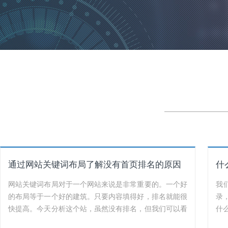
通过网站关键词布局了解没有首页排名的原因
什
网站关键词布局对于一个网站来说是非常重要的。一个好
我
的布局等于一个好的建筑。只要内容填得好，排名就能很
录
快提高。今天分析这个站，虽然没有排名，但我们可以看
什
看关键词的布局，了解如何布局网站的关键词。首先，看
优