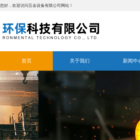
您好，欢迎访问五金设备有限公司网站！
首页
关于我们
新闻中