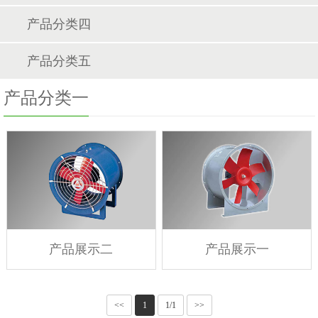
产品分类四
产品分类五
产品分类一
产品展示二
产品展示一
<<
1
1/1
>>