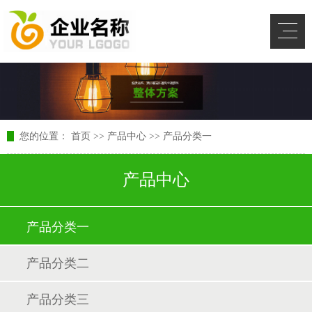
您的位置：
首页
>>
产品中心
>>
产品分类一
产品中心
产品分类一
产品分类二
产品分类三