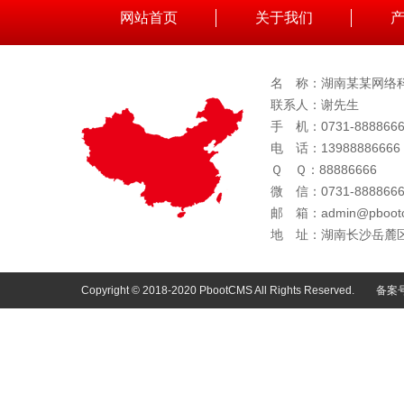
网站首页
关于我们
名 称：湖南某某网络
联系人：谢先生
手 机：0731-8888666
电 话：13988886666
Ｑ Ｑ：88886666
微 信：0731-8888666
邮 箱：admin@pbootc
地 址：湖南长沙岳麓区
Copyright © 2018-2020 PbootCMS All Rights Reserved. 备