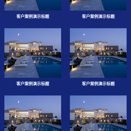
客户案例演示标题
客户案例演示标题
客户案例演示标题
客户案例演示标题