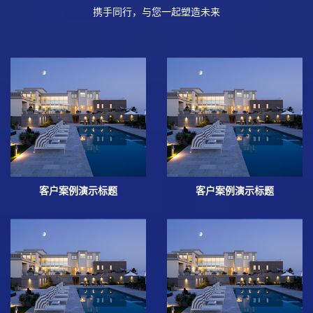
携手同行，与您一起塑造未来
客户案例演示标题
客户案例演示标题