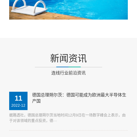
新闻资讯
连线行业前沿资讯
德国总理朔尔茨：德国可能成为欧洲最大半导体生
11
产国
2022-12
据路透社，德国总理朔尔茨当地时间12月9日在一场数字峰会上表示，由
于对该领域的重点投资，德···