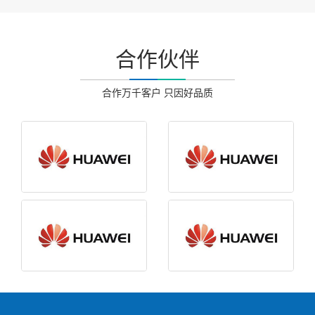
合作伙伴
合作万千客户 只因好品质