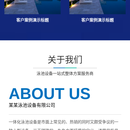
客户案例演示标题
客户案例演示标题
关于我们
泳池设备一站式整体方案服务商
ABOUT US
某某泳池设备有限公司
一体化泳池设备是市面上常见的、热销的同时又颇受争议的一