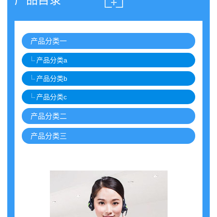
产品分类一
产品分类a
产品分类b
产品分类c
产品分类二
产品分类三