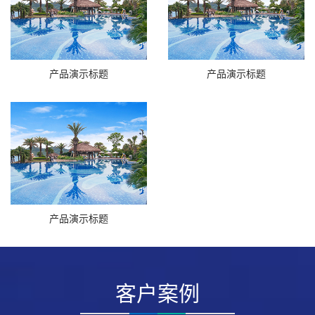
产品演示标题
产品演示标题
产品演示标题
客户案例