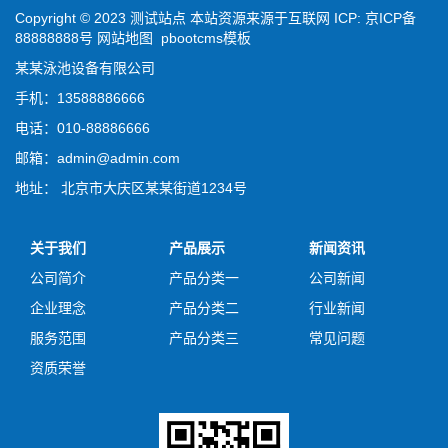
Copyright © 2023 测试站点 本站资源来源于互联网 ICP:
京ICP备
88888888号
网站地图
pbootcms模板
某某泳池设备有限公司
手机：13588886666
电话：010-88886666
邮箱：admin@admin.com
地址： 北京市大庆区某某街道1234号
关于我们
产品展示
新闻资讯
公司简介
产品分类一
公司新闻
企业理念
产品分类二
行业新闻
服务范围
产品分类三
常见问题
资质荣誉