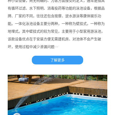
种小型设备，尚无明确的、为各方面接受的定义，通常是指具
有循环过滤、水下照明、消毒投药等功能的泳池设备，根据品
牌、厂家的不同，往往还包含按摩、逆水游泳等康体娱乐功
能。一体化泳池设备主要分两种，一种称为壁挂式，一种称为
地埋式。其中壁挂式的较为常见，主要用于小型家用游泳池，
该款设备优点在于安装方便无需建机房、对池体不会产生破
坏，使用过程中减少渗漏问题···
了解更多