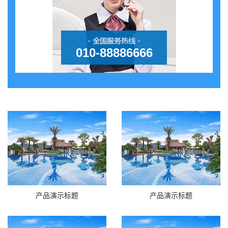
010-88886666
产品演示标题
产品演示标题