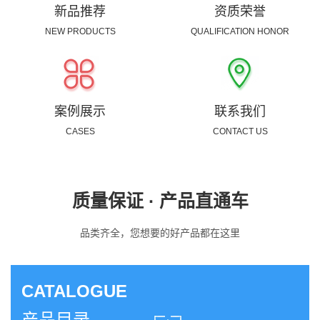
新品推荐
资质荣誉
NEW PRODUCTS
QUALIFICATION HONOR
案例展示
联系我们
CASES
CONTACT US
质量保证 · 产品直通车
品类齐全，您想要的好产品都在这里
CATALOGUE
产品目录