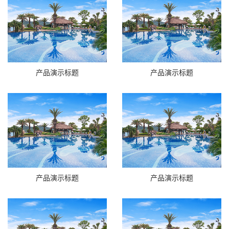
产品演示标题
产品演示标题
产品演示标题
产品演示标题