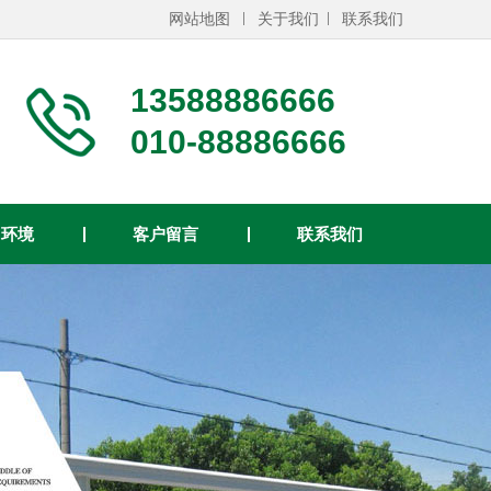
网站地图
关于我们
联系我们
13588886666
010-88886666
司环境
客户留言
联系我们