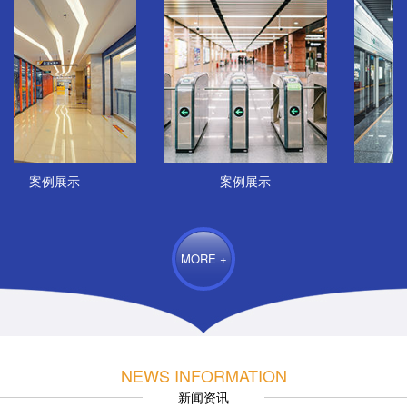
案例展示
案例展示
案例
MORE +
NEWS INFORMATION
新闻资讯