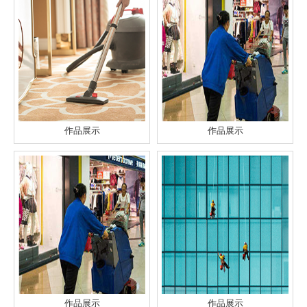
作品展示
作品展示
作品展示
作品展示