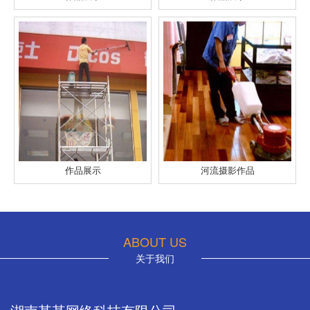
作品展示
河流摄影作品
ABOUT US
关于我们