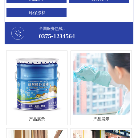
环保涂料
全国服务热线：
0375-1234564
产品展示
产品展示