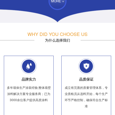
MORE +
WHY DID YOU CHOOSE US
为什么选择我们
品牌实力
品质保证
多年墙体生产涂装经验;整体墙壁
成立有完善的质量管理体系，专
涂料解决方案专业服务商；已为
业质检员从选料开始，每个生产
3000余位客户提供高质涂料
环节严格控制，确保符合生产标
准