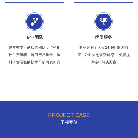
专业团队
优质服务
建立有专业的质检团队，严格把
专业客服全天候24小时快速响
控生产流程，确保产品质量；涂
应，及时为您答疑解惑 ；免费提
料研发经验的技术不断研发新品
供涂料解决方案
PROJECT CASE
工程案例