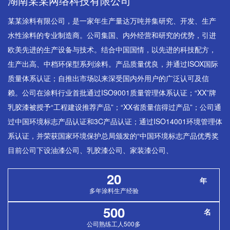
湖南某某网络科技有限公司
某某涂料有限公司，是一家年生产量达万吨并集研究、开发、生产
水性涂料的专业制造商。公司集国、内外经营和研究的优势，引进
欧美先进的生产设备与技术。结合中国国情，以先进的科技配方，
生产出高、中档环保型系列涂料。产品质量优良，并通过ISOX国际
质量体系认证；自推出市场以来深受国内外用户的广泛认可及信
赖。公司在涂料行业首批通过ISO9001质量管理体系认证；“XX”牌
乳胶漆被授予“工程建设推荐产品”；“XX省质量信得过产品”；公司通
过中国环境标志产品认证和3C产品认证；通过ISO14001环境管理体
系认证，并荣获国家环境保护总局颁发的“中国环境标志产品优秀奖
目前公司下设油漆公司、乳胶漆公司、家装漆公司、
20
年
多年涂料生产经验
500
名
公司熟练工人500多