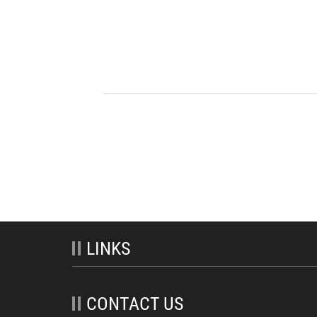
LINKS
CONTACT US