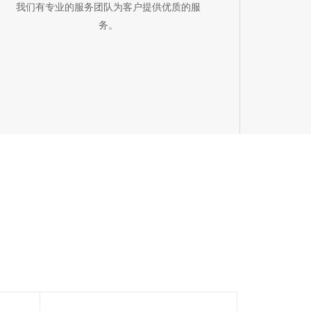
我们有专业的服务团队为客户提供优质的服
务。