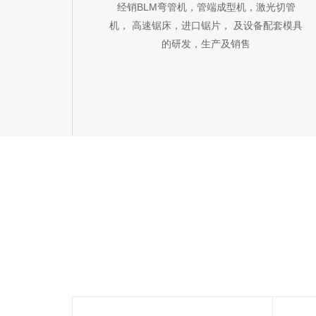
经销BLM弯管机，管端成型机，激光切管
机， 高速锯床，进口锯片， 及设备配套模具
的研发，生产及销售