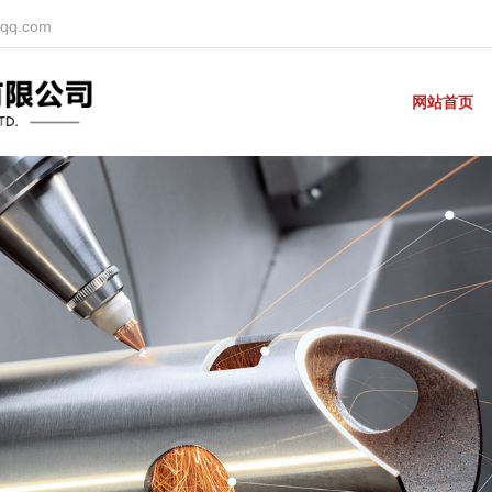
@qq.com
网站首页