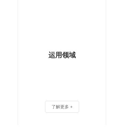
运用领域
了解更多 +