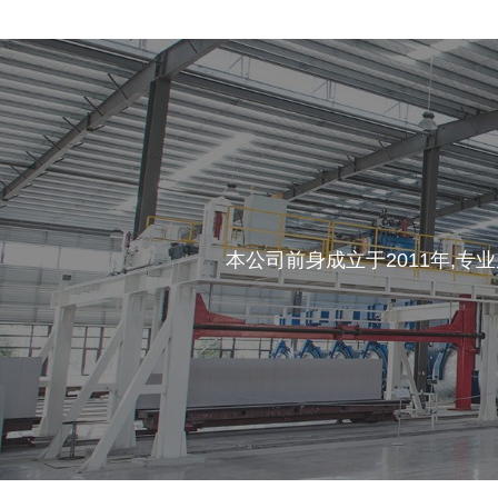
本公司前身成立于2011年,