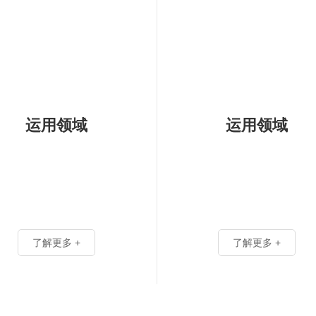
运用领域
运用领域
了解更多 +
了解更多 +