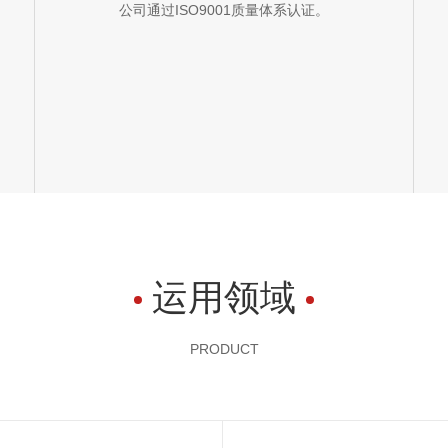
公司通过ISO9001质量体系认证。
运用领域
PRODUCT