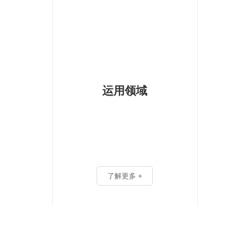
运用领域
了解更多 +