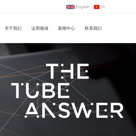
English
ch
关于我们
运用领域
新闻中心
联系我们