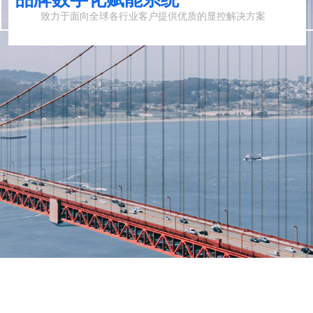
致力于面向全球各行业客户提供优质的显控解决方案