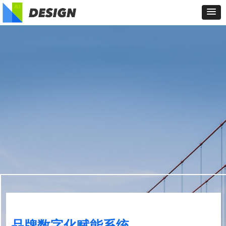
品牌数字化赋能系统