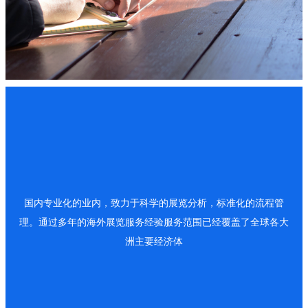
国内专业化的业内，致力于科学的展览分析，标准化的流程管
理。通过多年的海外展览服务经验服务范围已经覆盖了全球各大
洲主要经济体