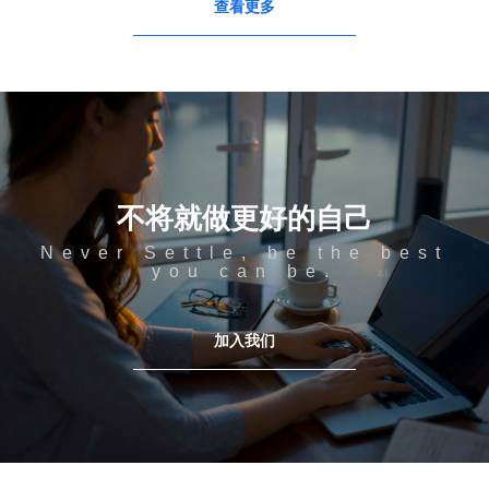
查看更多
不将就做更好的自己
Never Settle, be the best
you can be.
加入我们