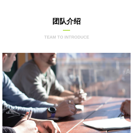
团队介绍
TEAM TO INTRODUCE