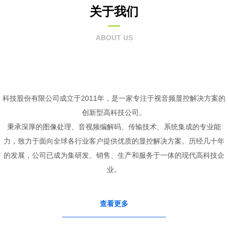
关于我们
ABOUT US
科技股份有限公司成立于2011年，是一家专注于视音频显控解决方案的
创新型高科技公司。
秉承深厚的图像处理、音视频编解码、传输技术、系统集成的专业能
力，致力于面向全球各行业客户提供优质的显控解决方案。历经几十年
的发展，公司已成为集研发、销售、生产和服务于一体的现代高科技企
业。
查看更多