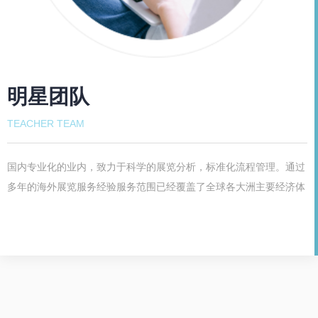
明星团队
TEACHER TEAM
国内专业化的业内，致力于科学的展览分析，标准化流程管理。通过
多年的海外展览服务经验服务范围已经覆盖了全球各大洲主要经济体