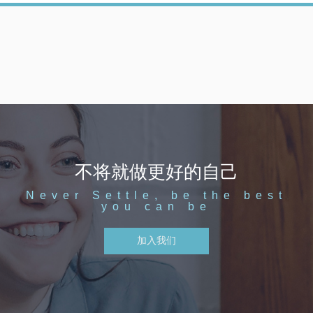
不将就做更好的自己
Never Settle, be the best
you can be
加入我们