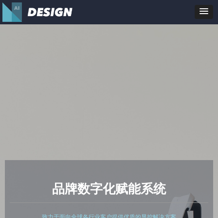
品牌数字化赋能系统
致力于面向全球各行业客户提供优质的显控解决方案