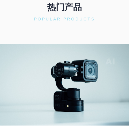
热门产品
POPULAR PRODUCTS