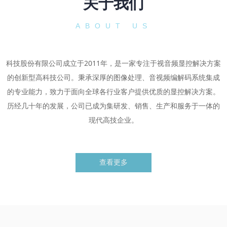
关于我们
ABOUT US
科技股份有限公司成立于2011年，是一家专注于视音频显控解决方案
的创新型高科技公司。秉承深厚的图像处理、音视频编解码系统集成
的专业能力，致力于面向全球各行业客户提供优质的显控解决方案。
历经几十年的发展，公司已成为集研发、销售、生产和服务于一体的
现代高技企业。
查看更多