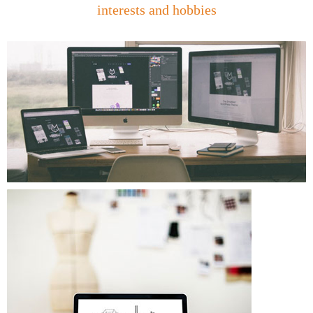
interests and hobbies