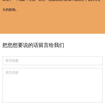
大的影响。
把您想要说的话
留言给我们