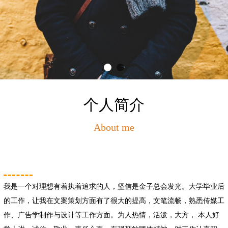
个人简介
About me
我是一个对理想有着执着追求的人，坚信是金子总会发光。大学毕业后
的工作，让我在文案策划方面有了很大的提高，文笔流畅，熟悉传媒工
作、广告学制作与设计等工作方面。为人热情，活泼，大方， 本人好