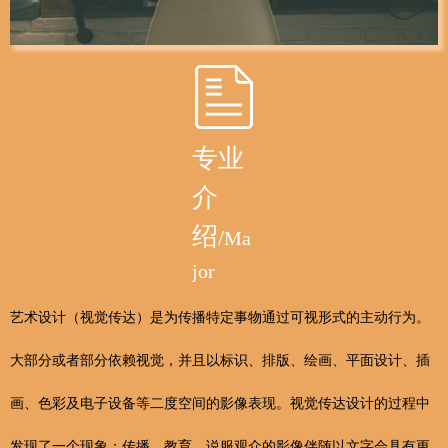
专业
介
绍
/
Ma
jor
艺术设计（视觉传达）是为传播特定事物通过可视形式的主动行为。
大部分或者部分依赖视觉，并且以标识、排版、绘画、平面设计、插
画、色彩及电子设备等二度空间的影像表现。视觉传达设计的过程中
发现了一个现象：传播、教育、说服观众的影像伴随以文字会具有更