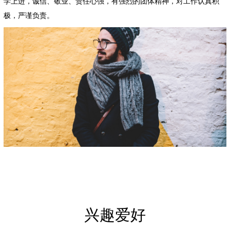
学上进，诚信、敬业、责任心强，有强烈的团体精神，对工作认真积
极，严谨负责。
兴趣爱好