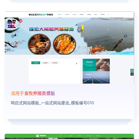
适用于畜牧养殖类模板
响应式网站模板_一站式网站建设_模板编号010