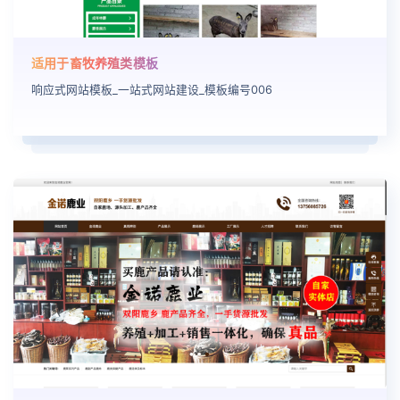
适用于畜牧养殖类模板
响应式网站模板_一站式网站建设_模板编号006