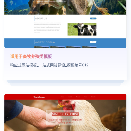
适用于畜牧养殖类模板
响应式网站模板_一站式网站建设_模板编号012