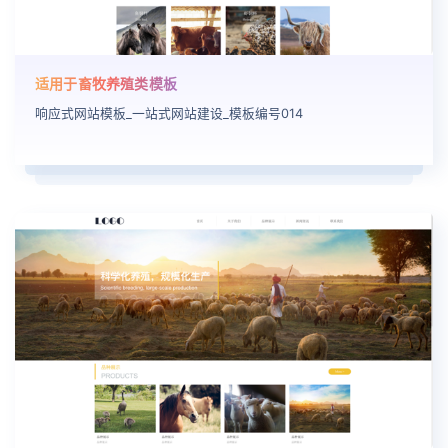
适用于畜牧养殖类模板
响应式网站模板_一站式网站建设_模板编号014