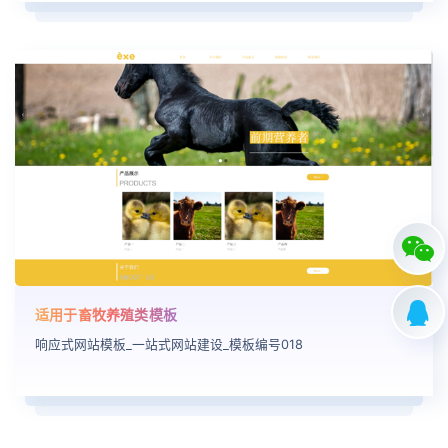
适用于畜牧养殖类模板
响应式网站模板_一站式网站建设_模板编号018