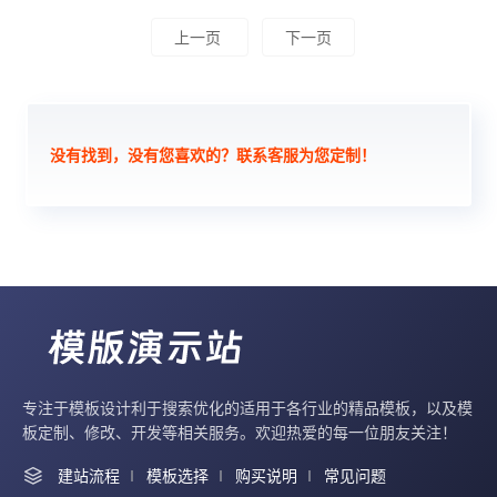
上一页
下一页
没有找到，没有您喜欢的？联系客服为您定制！
专注于模板设计利于搜索优化的适用于各行业的精品模板，以及模
板定制、修改、开发等相关服务。欢迎热爱的每一位朋友关注！
建站流程
模板选择
购买说明
常见问题