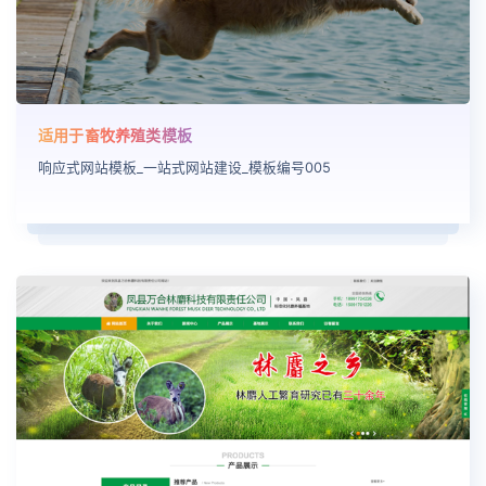
适用于畜牧养殖类模板
响应式网站模板_一站式网站建设_模板编号005