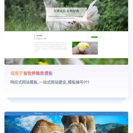
适用于畜牧养殖类模板
响应式网站模板_一站式网站建设_模板编号011