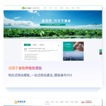
适用于畜牧养殖类模板
响应式网站模板_一站式网站建设_模板编号002