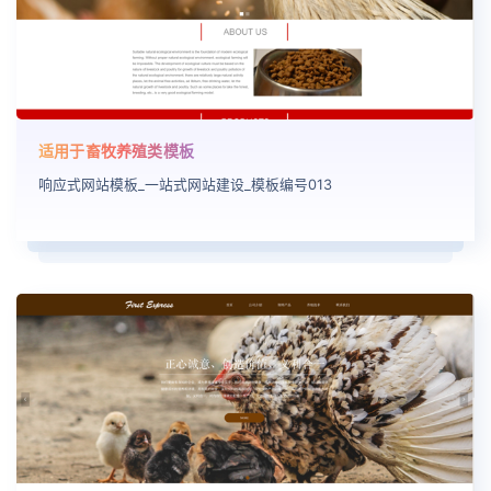
适用于畜牧养殖类模板
响应式网站模板_一站式网站建设_模板编号013