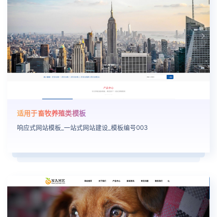
适用于畜牧养殖类模板
响应式网站模板_一站式网站建设_模板编号003