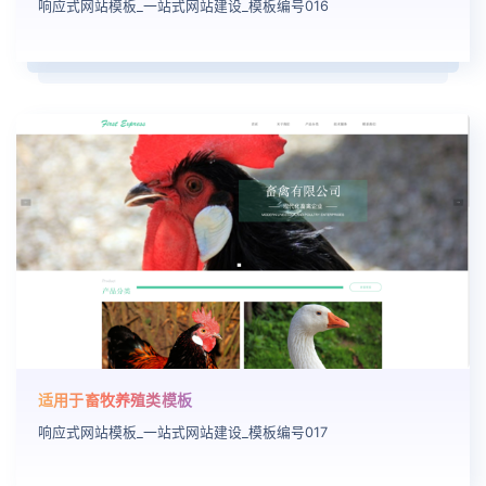
响应式网站模板_一站式网站建设_模板编号016
适用于畜牧养殖类模板
响应式网站模板_一站式网站建设_模板编号017