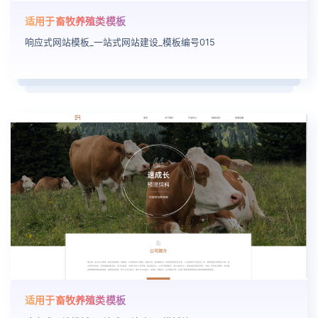
适用于畜牧养殖类模板
响应式网站模板_一站式网站建设_模板编号015
适用于畜牧养殖类模板