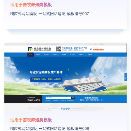
适用于畜牧养殖类模板
响应式网站模板_一站式网站建设_模板编号007
适用于畜牧养殖类模板
响应式网站模板_一站式网站建设_模板编号008