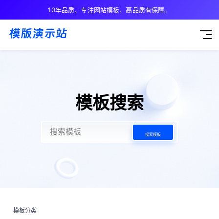
10年品质，专注网站模板，高品质有保障。
模板搜索
搜索模板
模板分类