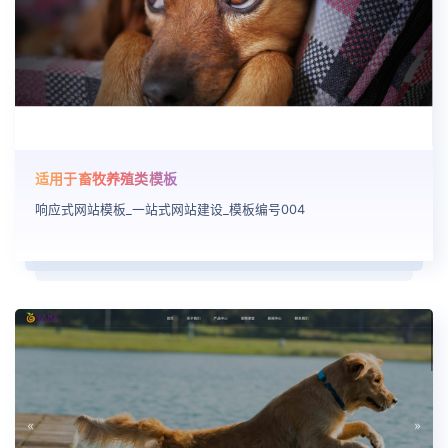
适用于畜牧养殖类模板
响应式网站模板_一站式网站建设_模板编号004