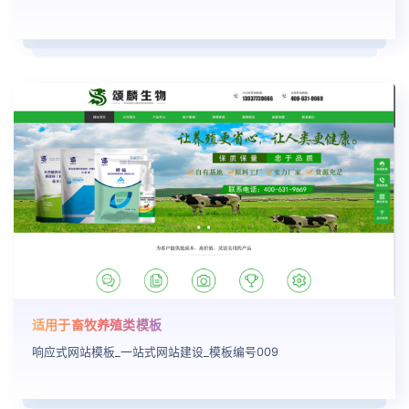
适用于畜牧养殖类模板
响应式网站模板_一站式网站建设_模板编号009