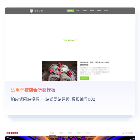
适用于夜店会所类模板
响应式网站模板_一站式网站建设_模板编号002