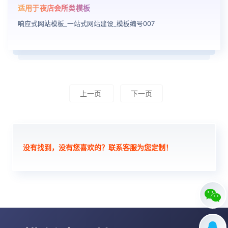
适用于夜店会所类模板
响应式网站模板_一站式网站建设_模板编号007
上一页
下一页
没有找到，没有您喜欢的？联系客服为您定制！