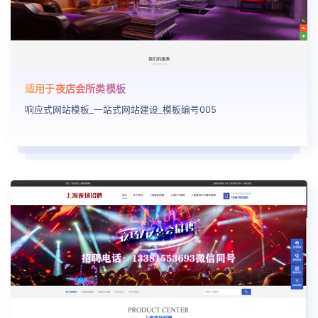
适用于夜店会所类模板
响应式网站模板_一站式网站建设_模板编号005