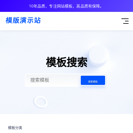
10年品质，专注网站模板，高品质有保障。
模板搜索
搜索模板
模板分类