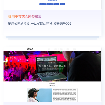
适用于夜店会所类模板
响应式网站模板_一站式网站建设_模板编号006