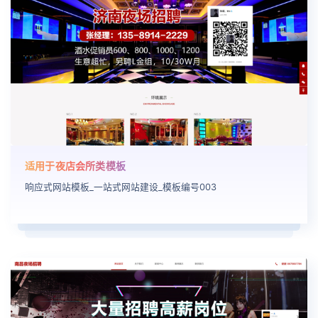
适用于夜店会所类模板
响应式网站模板_一站式网站建设_模板编号003