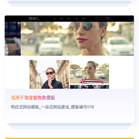
适用于珠宝首饰类模板
响应式网站模板_一站式网站建设_模板编号018