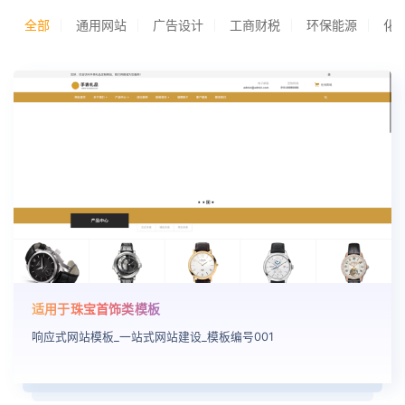
全部
通用网站
广告设计
工商财税
环保能源
化
适用于珠宝首饰类模板
响应式网站模板_一站式网站建设_模板编号001