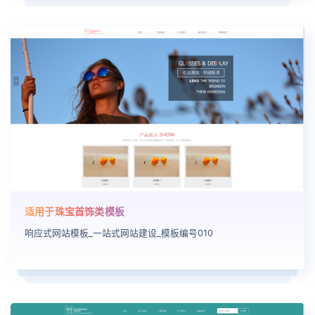
适用于珠宝首饰类模板
响应式网站模板_一站式网站建设_模板编号010