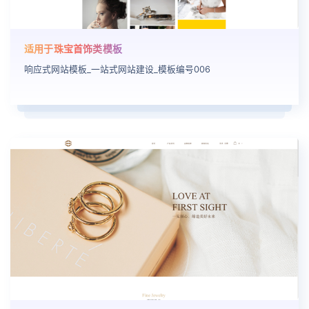
适用于珠宝首饰类模板
响应式网站模板_一站式网站建设_模板编号006