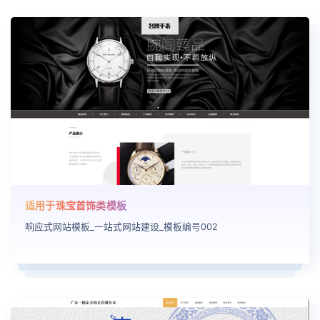
适用于珠宝首饰类模板
响应式网站模板_一站式网站建设_模板编号002