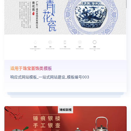
适用于珠宝首饰类模板
响应式网站模板_一站式网站建设_模板编号003