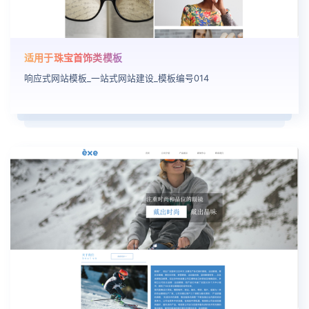
适用于珠宝首饰类模板
响应式网站模板_一站式网站建设_模板编号014