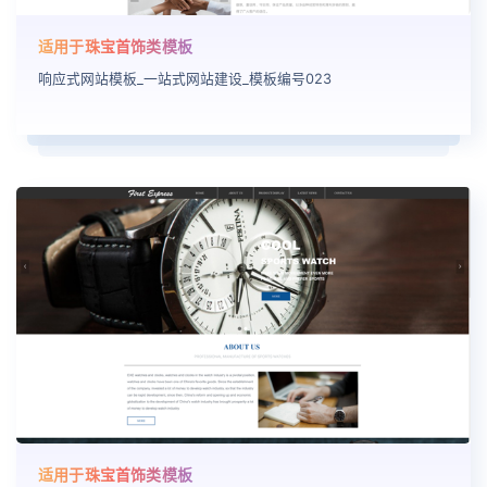
适用于珠宝首饰类模板
响应式网站模板_一站式网站建设_模板编号023
适用于珠宝首饰类模板