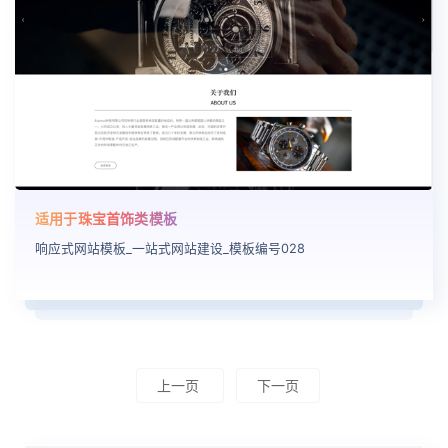
适用于珠宝首饰类模板
响应式网站模板_一站式网站建设_模板编号028
上一页
下一页