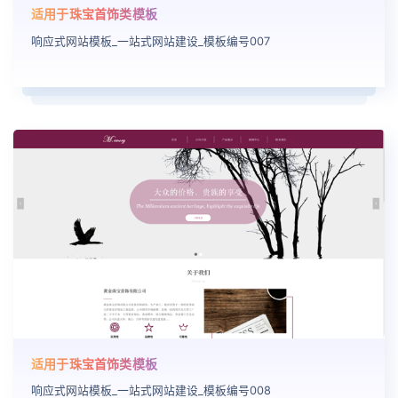
适用于珠宝首饰类模板
响应式网站模板_一站式网站建设_模板编号007
适用于珠宝首饰类模板
响应式网站模板_一站式网站建设_模板编号008