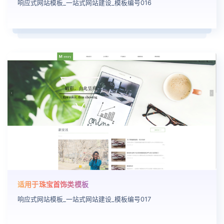
响应式网站模板_一站式网站建设_模板编号016
适用于珠宝首饰类模板
响应式网站模板_一站式网站建设_模板编号017