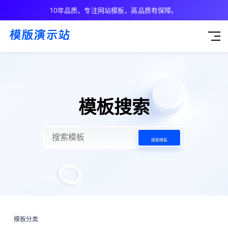
10年品质，专注网站模板，高品质有保障。
模板搜索
搜索模板
模板分类