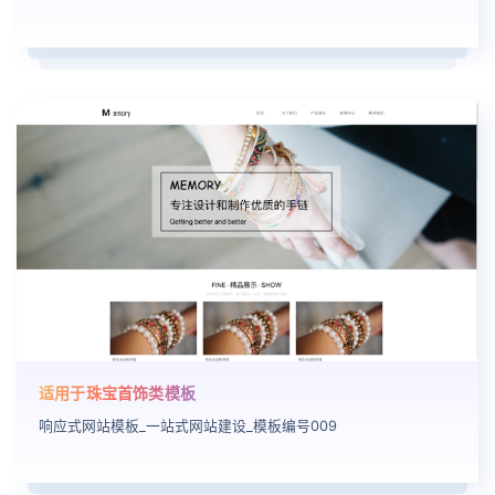
适用于珠宝首饰类模板
响应式网站模板_一站式网站建设_模板编号009