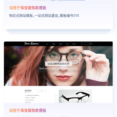
适用于珠宝首饰类模板
响应式网站模板_一站式网站建设_模板编号015
适用于珠宝首饰类模板