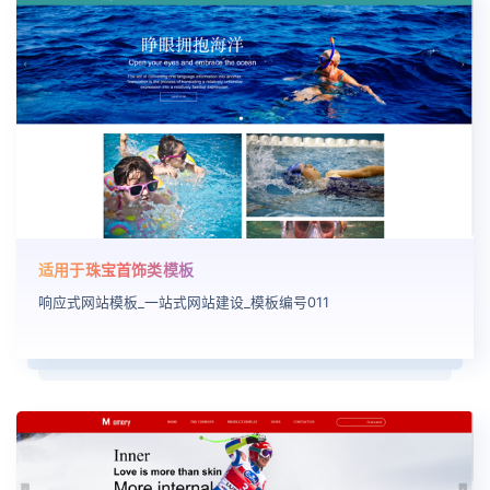
适用于珠宝首饰类模板
响应式网站模板_一站式网站建设_模板编号011