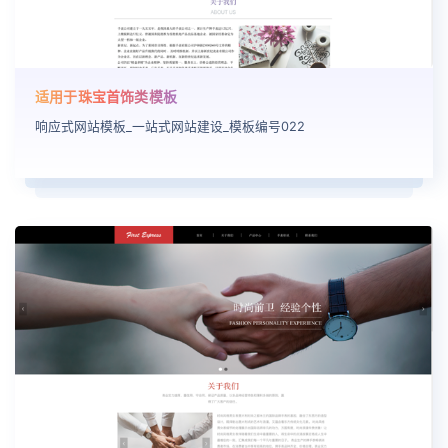
适用于珠宝首饰类模板
响应式网站模板_一站式网站建设_模板编号022