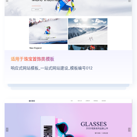
适用于珠宝首饰类模板
响应式网站模板_一站式网站建设_模板编号012