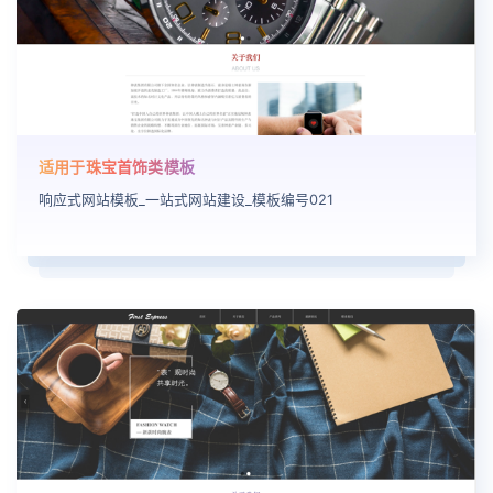
适用于珠宝首饰类模板
响应式网站模板_一站式网站建设_模板编号021