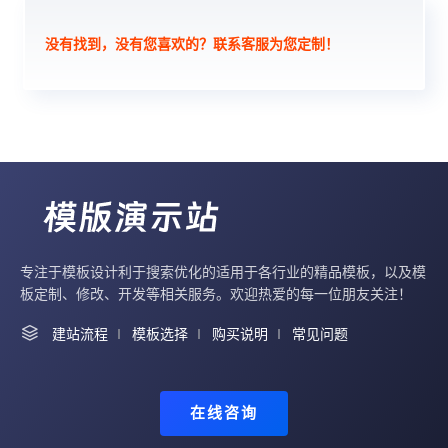
没有找到，没有您喜欢的？联系客服为您定制！
专注于模板设计利于搜索优化的适用于各行业的精品模板，以及模
板定制、修改、开发等相关服务。欢迎热爱的每一位朋友关注！
建站流程
模板选择
购买说明
常见问题
在线咨询