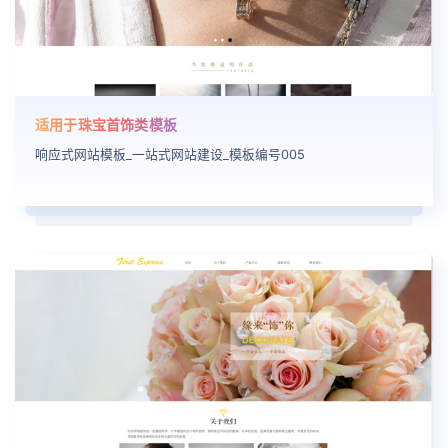
适用于珠宝首饰类模板
响应式网站模板_一站式网站建设_模板编号005