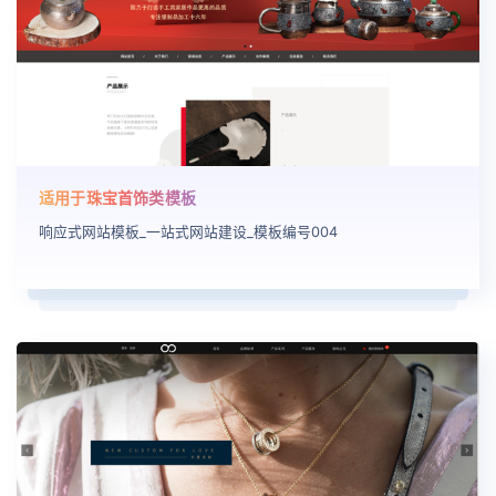
适用于珠宝首饰类模板
响应式网站模板_一站式网站建设_模板编号004