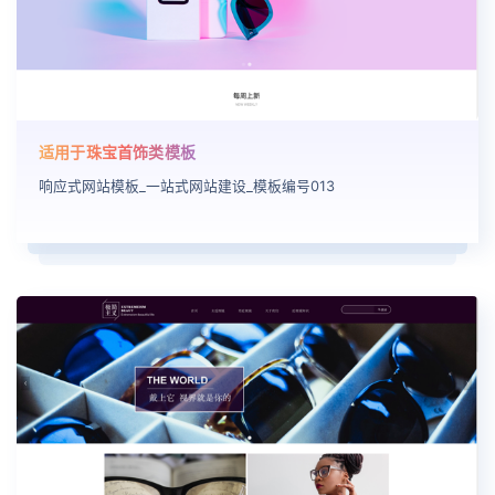
适用于珠宝首饰类模板
响应式网站模板_一站式网站建设_模板编号013