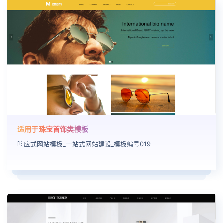
适用于珠宝首饰类模板
响应式网站模板_一站式网站建设_模板编号019