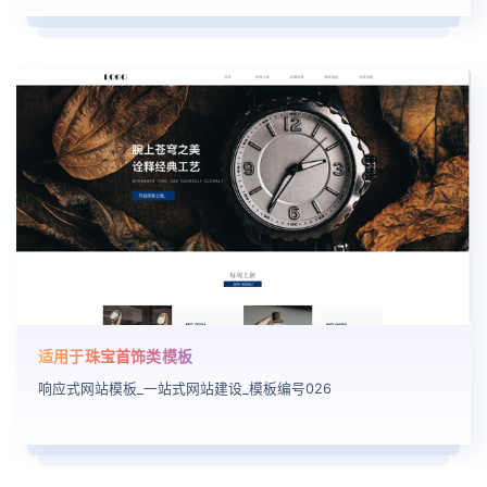
适用于珠宝首饰类模板
响应式网站模板_一站式网站建设_模板编号026