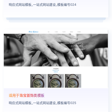
响应式网站模板_一站式网站建设_模板编号024
适用于珠宝首饰类模板
响应式网站模板_一站式网站建设_模板编号025