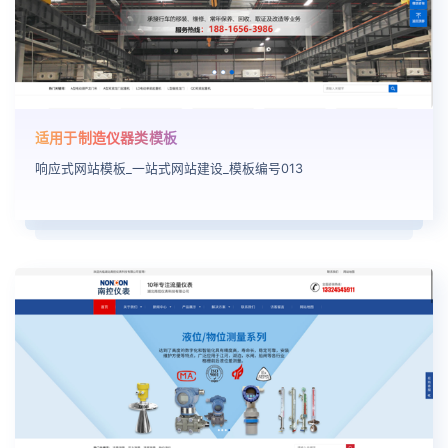
适用于制造仪器类模板
响应式网站模板_一站式网站建设_模板编号013