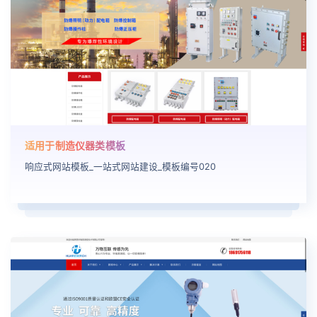
适用于制造仪器类模板
响应式网站模板_一站式网站建设_模板编号020