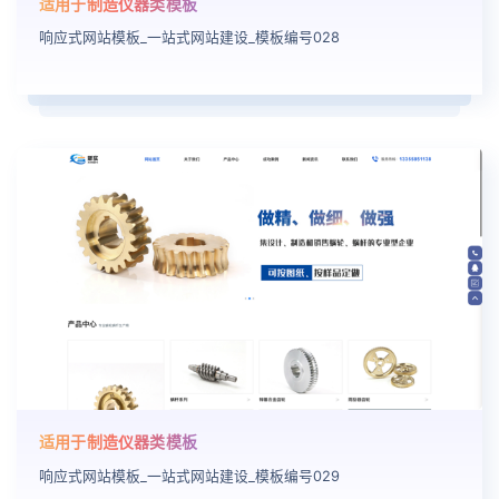
适用于制造仪器类模板
响应式网站模板_一站式网站建设_模板编号028
适用于制造仪器类模板
响应式网站模板_一站式网站建设_模板编号029