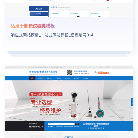
适用于制造仪器类模板
响应式网站模板_一站式网站建设_模板编号014