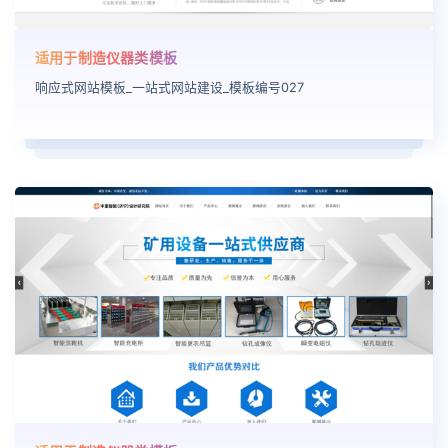
适用于制造仪器类模板
响应式网站模板_一站式网站建设_模板编号027