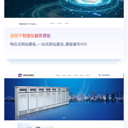
适用于制造仪器类模板
响应式网站模板_一站式网站建设_模板编号005