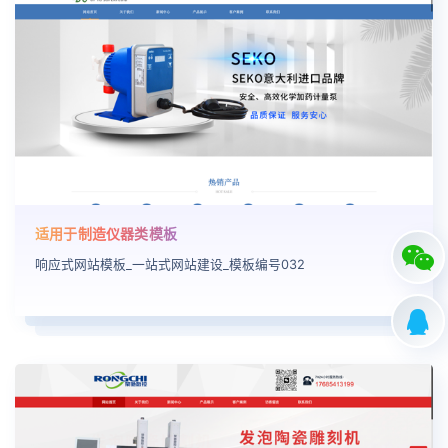
适用于制造仪器类模板
响应式网站模板_一站式网站建设_模板编号032