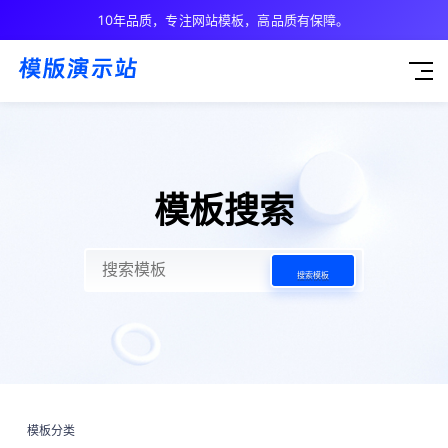
10年品质，专注网站模板，高品质有保障。
模板搜索
搜索模板
模板分类