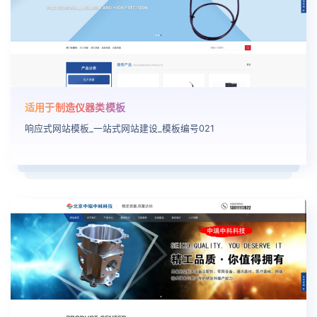
适用于制造仪器类模板
响应式网站模板_一站式网站建设_模板编号021