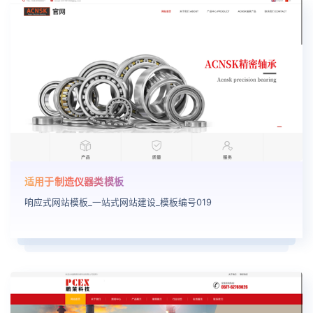
适用于制造仪器类模板
响应式网站模板_一站式网站建设_模板编号019