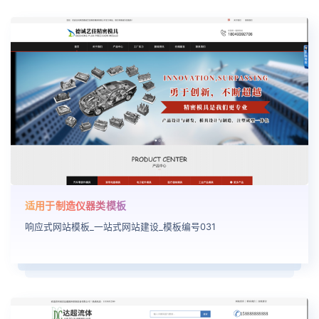
适用于制造仪器类模板
响应式网站模板_一站式网站建设_模板编号031