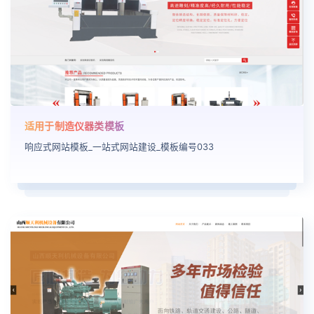
适用于制造仪器类模板
响应式网站模板_一站式网站建设_模板编号033