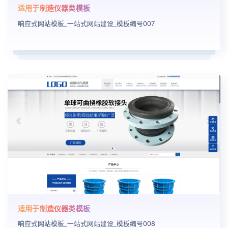
适用于制造仪器类模板
响应式网站模板_一站式网站建设_模板编号007
适用于制造仪器类模板
响应式网站模板_一站式网站建设_模板编号008