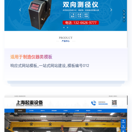
适用于制造仪器类模板
响应式网站模板_一站式网站建设_模板编号012