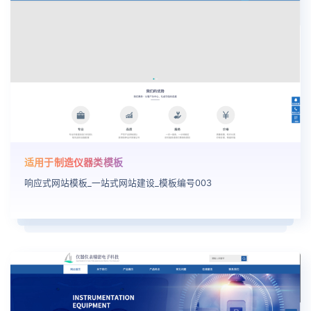
适用于制造仪器类模板
响应式网站模板_一站式网站建设_模板编号003