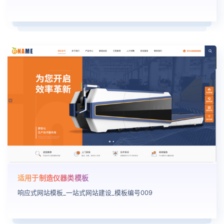
适用于制造仪器类模板
响应式网站模板_一站式网站建设_模板编号009