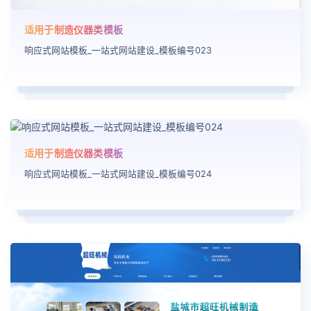
适用于制造仪器类模板
响应式网站模板_一站式网站建设_模板编号023
适用于制造仪器类模板
响应式网站模板_一站式网站建设_模板编号024