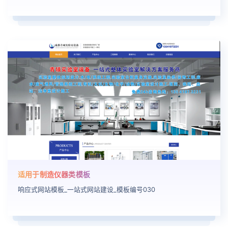
适用于制造仪器类模板
响应式网站模板_一站式网站建设_模板编号030