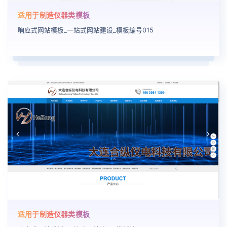
适用于制造仪器类模板
响应式网站模板_一站式网站建设_模板编号015
适用于制造仪器类模板