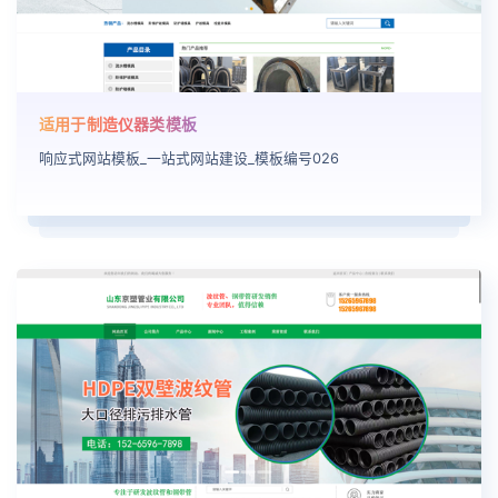
适用于制造仪器类模板
响应式网站模板_一站式网站建设_模板编号026