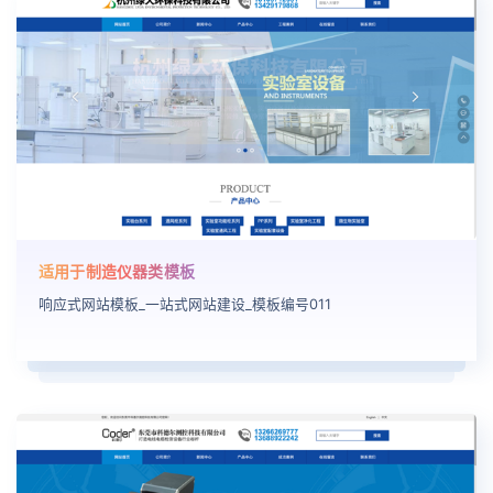
适用于制造仪器类模板
响应式网站模板_一站式网站建设_模板编号011