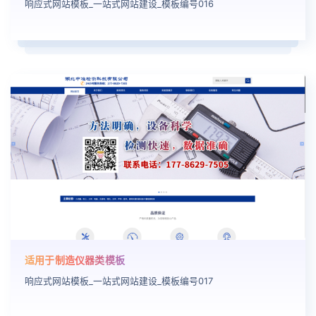
响应式网站模板_一站式网站建设_模板编号016
适用于制造仪器类模板
响应式网站模板_一站式网站建设_模板编号017