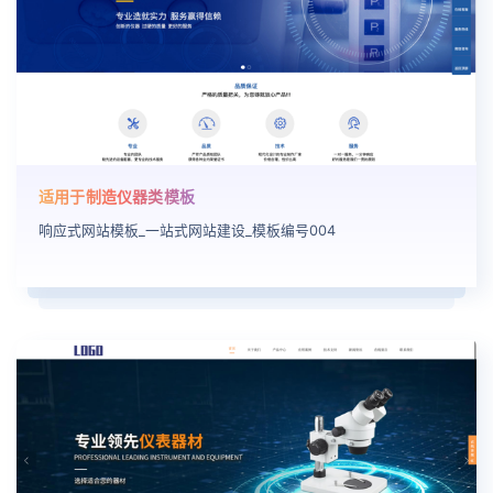
适用于制造仪器类模板
响应式网站模板_一站式网站建设_模板编号004