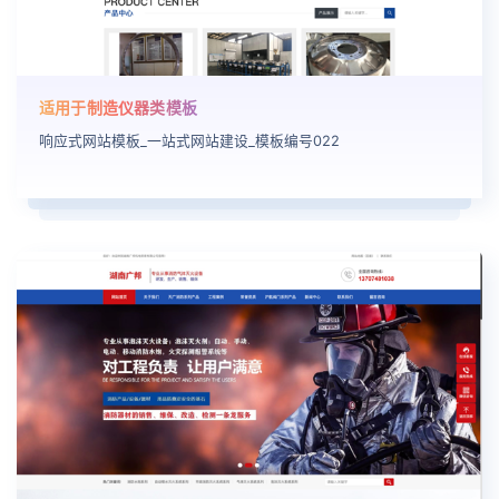
适用于制造仪器类模板
响应式网站模板_一站式网站建设_模板编号022