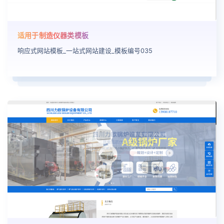
适用于制造仪器类模板
响应式网站模板_一站式网站建设_模板编号035