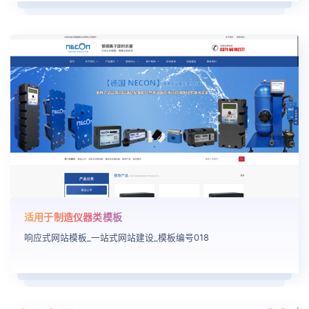
适用于制造仪器类模板
响应式网站模板_一站式网站建设_模板编号018