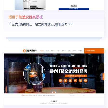
适用于制造仪器类模板
响应式网站模板_一站式网站建设_模板编号006