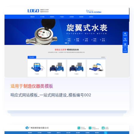
适用于制造仪器类模板
响应式网站模板_一站式网站建设_模板编号002