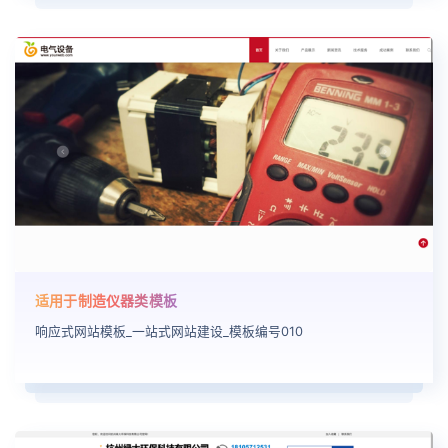
适用于制造仪器类模板
响应式网站模板_一站式网站建设_模板编号010