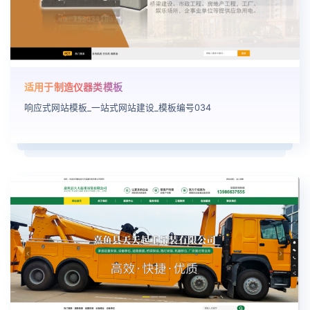
适用于制造仪器类模板
响应式网站模板_一站式网站建设_模板编号034