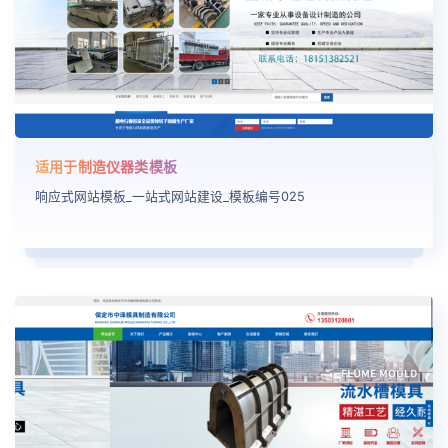
适用于制造仪器类模板
响应式网站模板_一站式网站建设_模板编号025