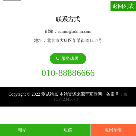
返回列表
联系方式
邮箱：admin@admin.com
地址：北京市大庆区某某街道1234号
010-88886666
Copyright © 2022 测试站点 本站资源来源于互联网 备案号：
京
ICP12345678
电话
短信
返回顶部