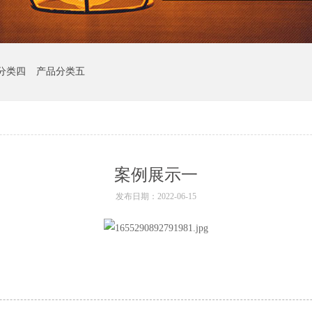
分类四
产品分类五
案例展示一
发布日期：2022-06-15