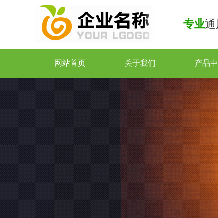
专业
通
网站首页
关于我们
产品中