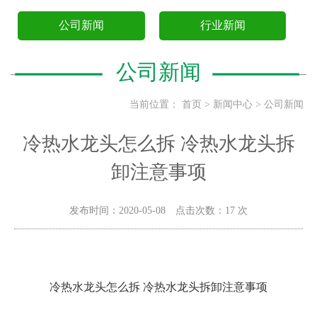
公司新闻
行业新闻
公司新闻
当前位置：
首页
>
新闻中心
>
公司新闻
冷热水龙头怎么拆 冷热水龙头拆
卸注意事项
发布时间：2020-05-08 点击次数：17 次
冷热水龙头怎么拆 冷热水龙头拆卸注意事项