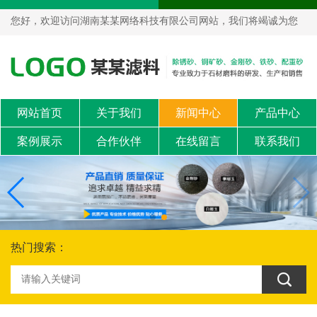
您好，欢迎访问湖南某某网络科技有限公司网站，我们将竭诚为您
服务！
网站首页
关于我们
新闻中心
产品中心
案例展示
合作伙伴
在线留言
联系我们
热门搜索：