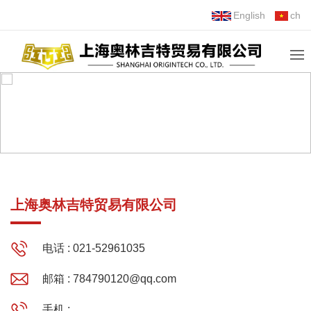
English
ch
联系我们
Contact us
上海奥林吉特贸易有限公司
电话 : 021-52961035
邮箱 :
784790120@qq.com
手机 :