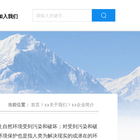
加入我们
当前位置：
首页
>>
关于我们
>>
企业简介
止自然环境受到污染和破坏；对受到污染和破
环境保护也是指人类为解决现实的或潜在的环