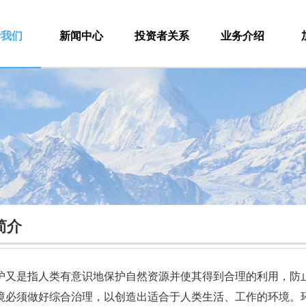
于我们
新闻中心
投资者关系
业务介绍
简介
护又是指人类有意识地保护自然资源并使其得到合理的利用，防
境必须做好综合治理，以创造出适合于人类生活、工作的环境。