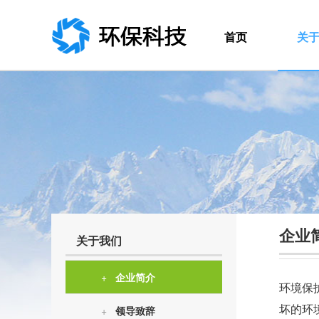
首页
关
企业
关于我们
+
企业简介
环境保
坏的环
+
领导致辞