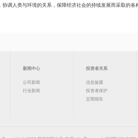
，协调人类与环境的关系，保障经济社会的持续发展而采取的各
新闻中心
投资者关系
公司新闻
信息披露
行业新闻
投资者保护
定期报告