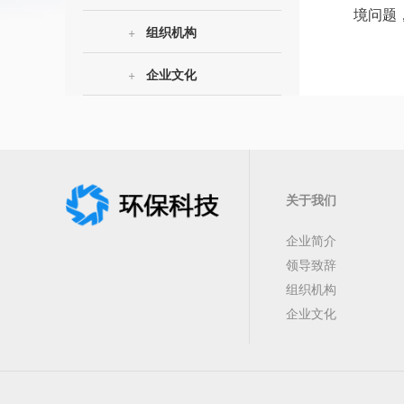
境问题
+
组织机构
+
企业文化
关于我们
企业简介
领导致辞
组织机构
企业文化