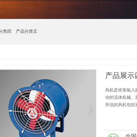
分类四
产品分类五
产品展示
风机是依靠输入
动的流体机械。
所说的风机包括通
全国