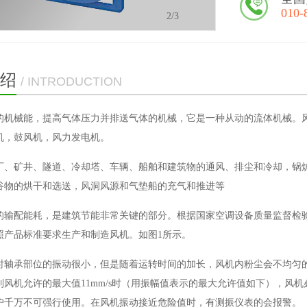
010-
3
/3
绍
/ INTRODUCTION
的机械能，提高气体压力并排送气体的机械，它是一种从动的流体机械。
机，鼓风机，风力发电机。
厂、矿井、隧道、冷却塔、车辆、船舶和建筑物的通风、排尘和冷却，锅
谷物的烘干和选送，风洞风源和气垫船的充气和推进等
的输配能耗，是建筑节能非常关键的部分。根据国家空调设备质量监督检
照产品标准要求生产和制造风机。如图1所示。
时轴承部位的振动很小，但是随着运转时间的加长，风机内粉尘会不均匀
到风机允许的最大值11mm/s时（用振幅值表示的最大允许值如下），风
户千万不可强行使用。在风机振动接近危险值时，有测振仪表的会报警。