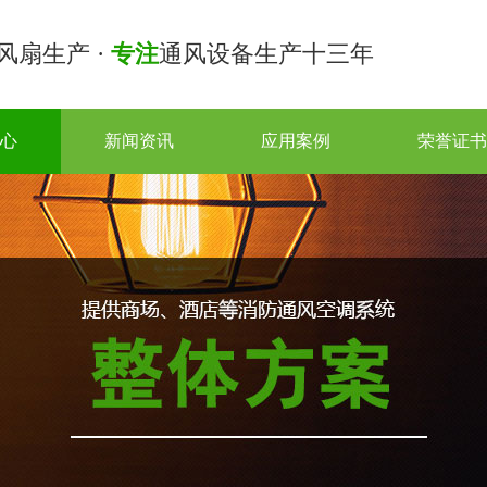
风扇生产 ·
专注
通风设备生产十三年
心
新闻资讯
应用案例
荣誉证书