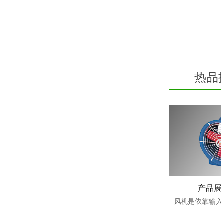
热品
产品