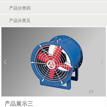
产品分类四
产品分类五
2
/3
产品展示三