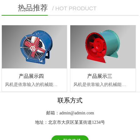
热品推荐
/ HOT PRODUCT
产品展示四
产品展示三
风机是依靠输入的机械能，提高气体压力并排送气体的机械，它是一种从动的流体机械。风···
风机是依靠输入的机械能，提高气体压力并排送气体的机械，它是一种从动的流体机械。风···
联系方式
邮箱：admin@admin.com
地址：北京市大庆区某某街道1234号