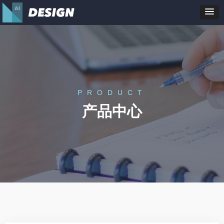
PRODUCT
产品中心