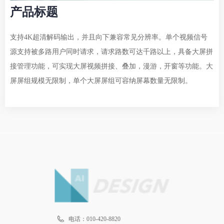
产品标题
支持4K超清解码输出，并且向下兼容常见分辨率。单个视频信号
源支持被多路用户同时请求，请求路数可达千路以上，具备大屏拼
接管理功能，可实现大屏视频拼接、叠加，漫游，开窗等功能。大
屏屏组规模无限制，单个大屏屏组可容纳屏幕数量无限制。
电话：
010-420-8820