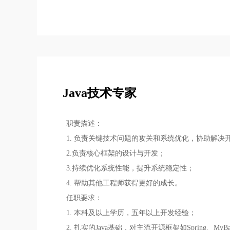
Java技术专家
职责描述：
1. 负责关键技术问题的攻关和系统优化，协助解决
2.负责核心框架的设计与开发；
3.持续优化系统性能，提升系统稳定性；
4. 帮助其他工程师获得更好的成长。
任职要求：
1. 本科及以上学历，五年以上开发经验；
2. 扎实的Java基础，对主流开源框架如Spring、My