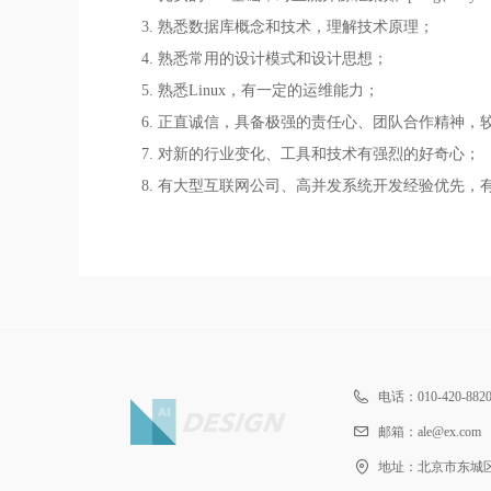
3. 熟悉数据库概念和技术，理解技术原理；
4. 熟悉常用的设计模式和设计思想；
5. 熟悉Linux，有一定的运维能力；
6. 正直诚信，具备极强的责任心、团队合作精神
7. 对新的行业变化、工具和技术有强烈的好奇心；
8. 有大型互联网公司、高并发系统开发经验优先，有
电话：
010-420-882
邮箱：
ale@ex.com
地址：
北京市东城