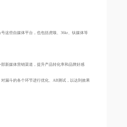
号这些自媒体平台，也包括虎嗅、36kr、钛媒体等
外部新媒体营销渠道，提升产品转化率和品牌好感
，对漏斗的各个环节进行优化、AB测试，以达到效果