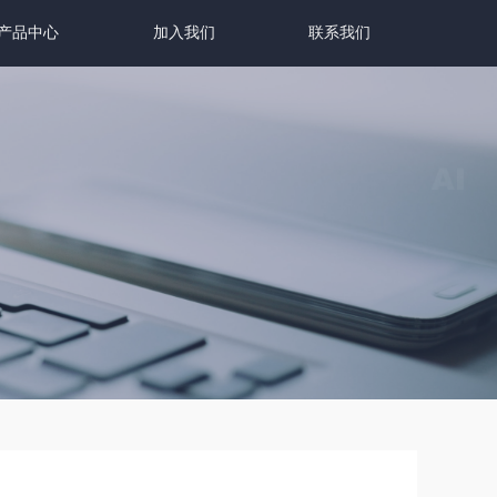
产品中心
加入我们
联系我们