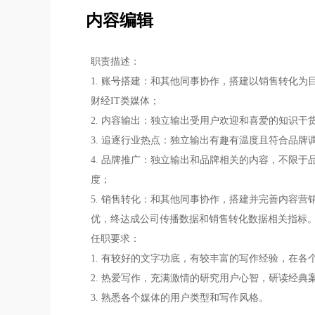
内容编辑
职责描述：
1. 账号搭建：和其他同事协作，搭建以销售转化
财经IT类媒体；
2. 内容输出：独立输出受用户欢迎和喜爱的知识
3. 追逐行业热点：独立输出有趣有温度且符合品
4. 品牌推广：独立输出和品牌相关的内容，不限
度；
5. 销售转化：和其他同事协作，搭建并完善内容
优，终达成公司传播数据和销售转化数据相关指标
任职要求：
1. 有较好的文字功底，有较丰富的写作经验，在各
2. 热爱写作，充满激情的研究用户心智，研读经
3. 熟悉各个媒体的用户类型和写作风格。