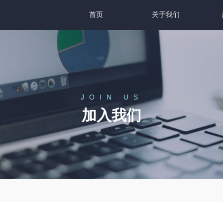
首页
关于我们
JOIN US
加入我们