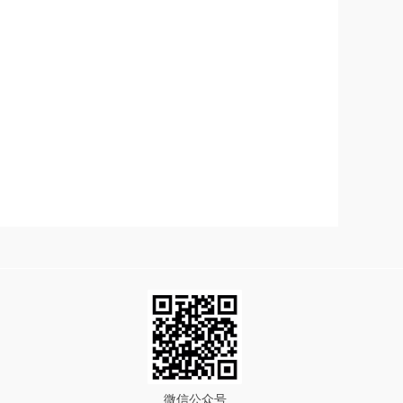
微信公众号