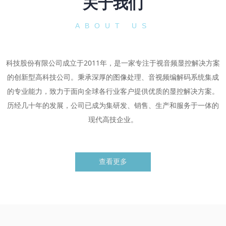
关于我们
ABOUT US
科技股份有限公司成立于2011年，是一家专注于视音频显控解决方案
的创新型高科技公司。秉承深厚的图像处理、音视频编解码系统集成
的专业能力，致力于面向全球各行业客户提供优质的显控解决方案。
历经几十年的发展，公司已成为集研发、销售、生产和服务于一体的
现代高技企业。
查看更多