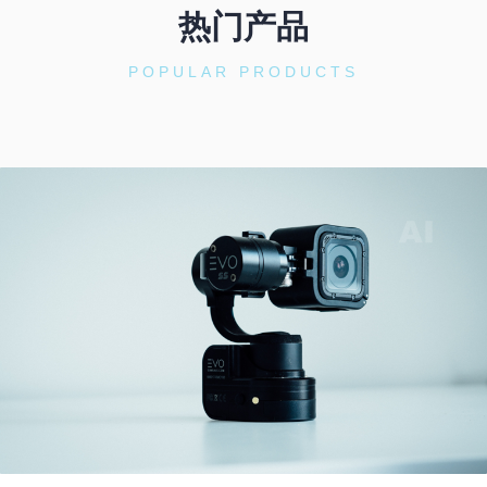
热门产品
POPULAR PRODUCTS